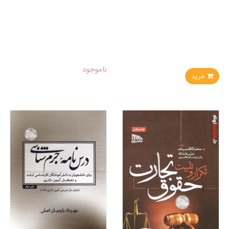
ناموجود
خرید