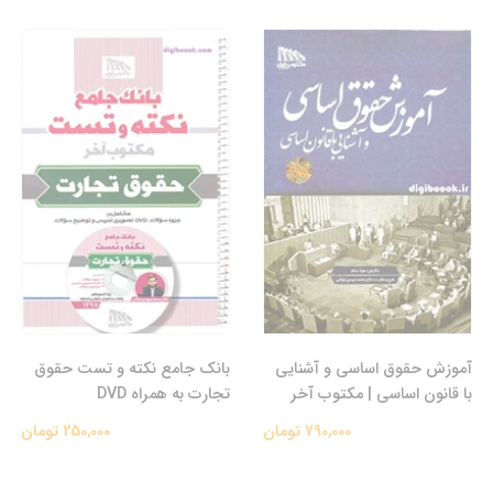
آموزش حقوق اساسی و آشنایی
بانک جامع نکته و تست حقوق
با قانون اساسی | مکتوب آخر
تجارت به همراه DVD
790,000 تومان
250,000 تومان