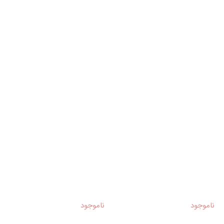
ناموجود
ناموجود