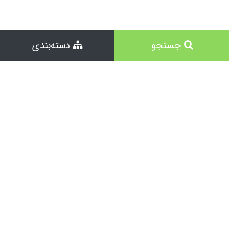
جستجو
دسته‌بندی