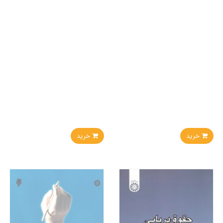
خرید
خرید