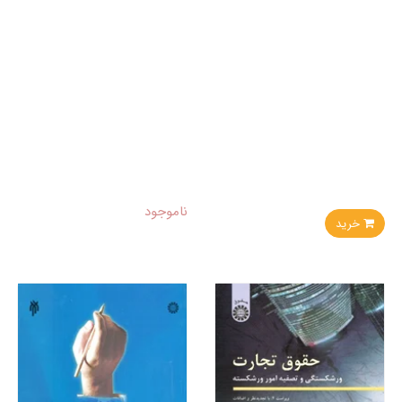
ناموجود
خرید