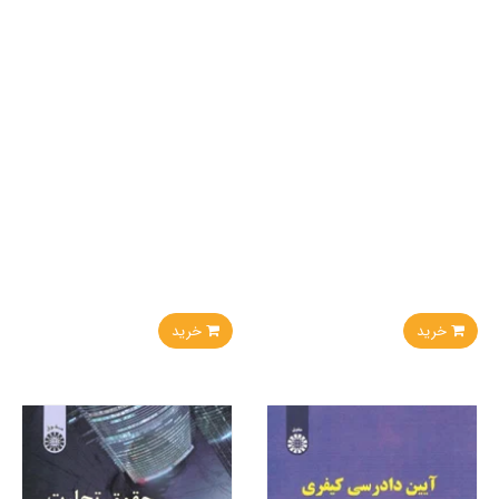
خرید
خرید