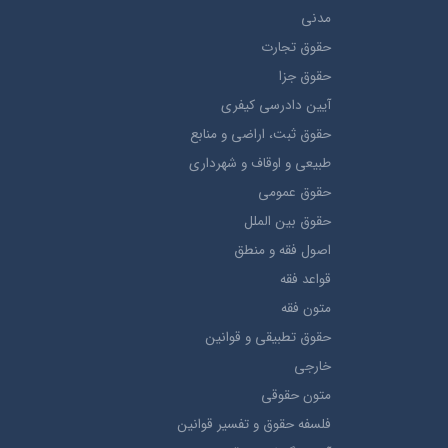
مدني
حقوق تجارت
حقوق جزا
آيین دادرسی کیفری
حقوق ثبت، اراضي و منابع
طبيعي و اوقاف و شهرداری
حقوق عمومی
حقوق بين الملل
اصول فقه و منطق
قواعد فقه
متون فقه
حقوق تطبيقي و قوانین
خارجی
متون حقوقي
فلسفه حقوق و تفسیر قوانین