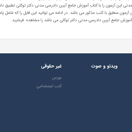
دنی این آزمون را با کتاب آموزش جامع آیین دادرسی مدنی دکتر توکلی تطبیق داد
 20 سوال این آزمون منطبق با کتب مذکور می باشد. در ادامه می توانید این فایل را که شام
آموزش جامع آیین دادرسی مدنی دکتر توکلی می باشد را مشاهده فرمایید.
ویدئو و صوت
غیر حقوقی
بورس
کتب استخدامی