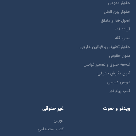
حقوق عمومی
حقوق بين الملل
اصول فقه و منطق
قواعد فقه
متون فقه
حقوق تطبيقي و قوانین خارجی
متون حقوقي
فلسفه حقوق و تفسیر قوانین
آیین نگارش حقوقی
دروس عمومی
کتب پیام نور
ویدئو و صوت
غیر حقوقی
بورس
کتب استخدامی