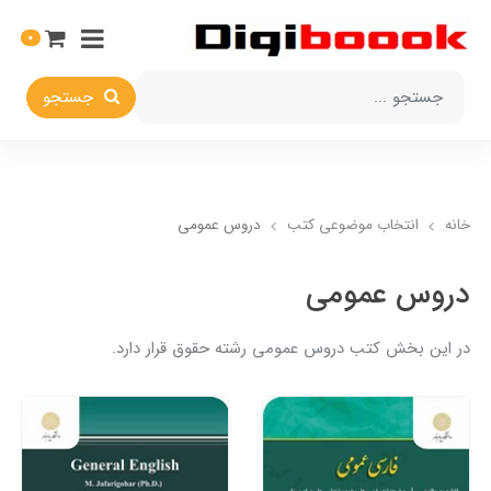
0
جستجو
خانه
انتخاب​ موضوعي​ کتب
دروس عمومی
دروس عمومی
در این بخش کتب دروس عمومی رشته حقوق قرار دارد.