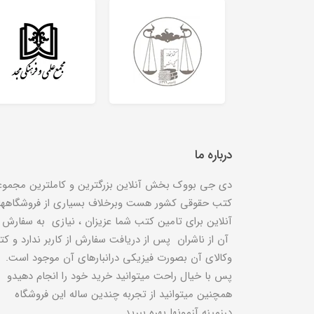
درباره ما
دی جی بووک بخش آنلاین بزرگترین و کاملترین مجموع
کتب حقوقی کشور هست وبرخلاف بسیاری از فروشگاهه
آنلاین برای تامین کتب شما عزیزان ، نیازی به سفارش
آن از ناشران پس از دریافت سفارش از کاربر ندارد و ک
وکالای آن بصورت فیزیکی درانبارهای آن موجود است.
پس با خیال راحت میتوانید خرید خود را انجام دهیدو
همچنین میتوانید از تجربه چندین ساله این فروشگاه
درزمینه آزمونها بهره ببرید.