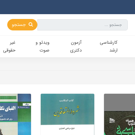
جستجو
کارشناسی‌
آزمون
ویدئو و
غیر
ارشد
دکتری
صوت
حقوقی