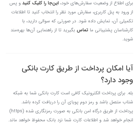
برای اطلاع از وضعیت سفارش‌های خود،
این‌جا را کلیک کنید
و پس
از ورود به پنل کاربری، سفارش مورد نظر را انتخاب کنید تا اطلاعات
تکمیلی آن، نمایش داده شود. در صورتی که سوالی دارید، با
کارشناسان پشتیبانی ما
تماس
بگیرید تا از راهنمایی آن‌ها بهره‌مند
شوید.
آیا امکان پرداخت از طریق کارت بانکی
وجود دارد؟
بله. برای پرداخت الکترونیک کافی است کارت بانکی شما به شبکه
شتاب متصل باشد و رمز دوم پویای آن را دریافت کرده باشد.
پرداخت از طریق درگاه امن بانکی به صورت رمزنگاری شده (https)
انجام خواهد شد و اطلاعات کارت شما نزد بانک محفوظ خواهد ماند.