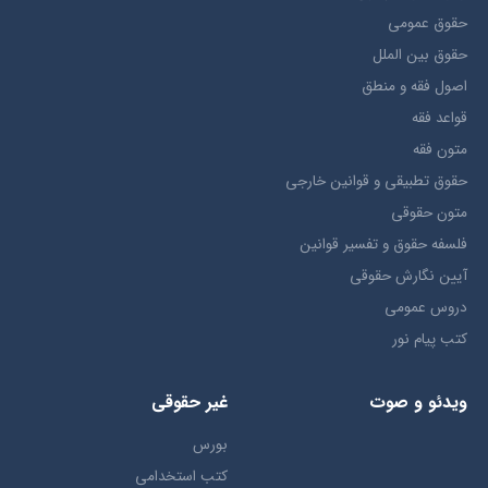
حقوق عمومی
حقوق بين الملل
اصول فقه و منطق
قواعد فقه
متون فقه
حقوق تطبيقي و قوانین خارجی
متون حقوقي
فلسفه حقوق و تفسیر قوانین
آیین نگارش حقوقی
دروس عمومی
کتب پیام نور
ویدئو و صوت
غیر حقوقی
بورس
کتب استخدامی