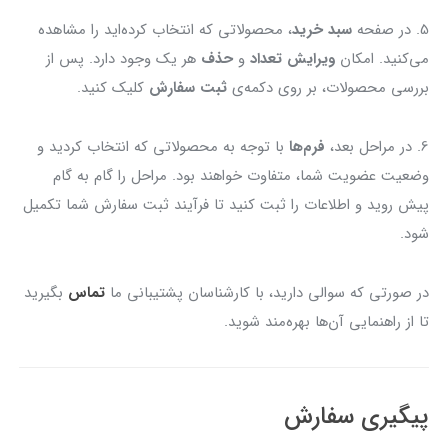
5. در صفحه
سبد خرید
، محصولاتی که انتخاب کرده‌اید را مشاهده
می‌کنید. امکان
ویرایش تعداد
و
حذف
هر یک وجود دارد. پس از
بررسی محصولات، بر روی دکمه‌ی
ثبت سفارش
کلیک کنید.
6. در مراحل بعد،
فرم‌ها
با توجه به محصولاتی که انتخاب کردید و
وضعیت عضویت شما، متفاوت خواهند بود. مراحل را گام به گام
پیش روید و اطلاعات را ثبت کنید تا فرآیند ثبت سفارش شما تکمیل
شود.
در صورتی که سوالی دارید، با کارشناسان پشتیبانی ما
تماس
بگیرید
تا از راهنمایی آن‌ها بهره‌مند شوید.
پیگیری سفارش