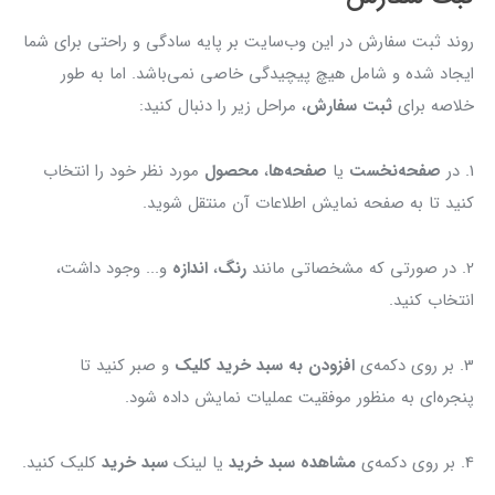
روند ثبت سفارش در این وب‌سایت بر پایه سادگی و راحتی برای شما
ایجاد شده و شامل هیچ پیچیدگی خاصی نمی‌باشد. اما به طور
خلاصه برای
ثبت سفارش
، مراحل زیر را دنبال کنید:
1. در
صفحه‌نخست
یا
صفحه‌ها
،
محصول
مورد نظر خود را انتخاب
کنید تا به صفحه نمایش اطلاعات آن منتقل شوید.
2. در صورتی که مشخصاتی مانند
رنگ
،
اندازه
و... وجود داشت،
انتخاب کنید.
3. بر روی دکمه‌ی
افزودن به سبد خرید کلیک
و صبر کنید تا
پنجره‌ای به منظور موفقیت عملیات نمایش داده شود.
4. بر روی دکمه‌ی
مشاهده سبد خرید
یا لینک
سبد خرید
کلیک کنید.