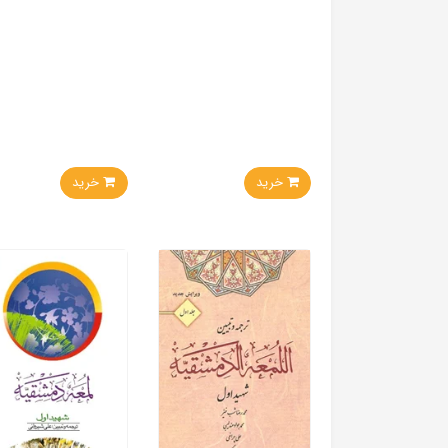
خرید
خرید