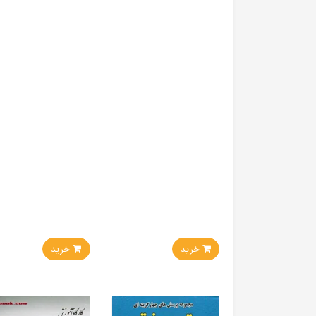
خرید
خرید