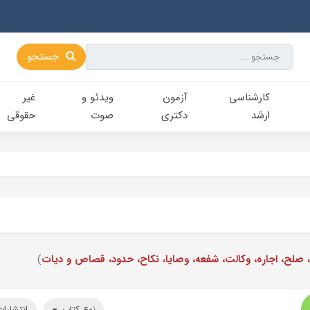
جستجو
کارشناسی‌
آزمون
ویدئو و
غیر
ارشد
دکتری
صوت
حقوقی
صلح، اجاره، وکالت، شفعه، وصایا، نکاح، حدود، قصاص و دیات
)
نوع کتاب
انتشارا