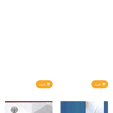
خرید
خرید