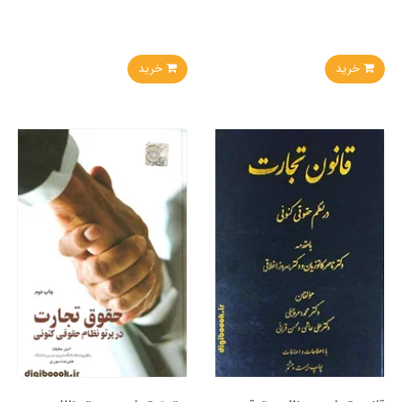
خرید
خرید