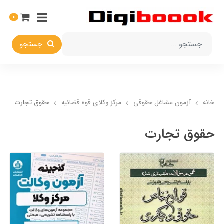
0
جستجو
خانه
آزمون مشاغل حقوقی
مرکز وکلای قوه قضائیه
حقوق تجارت
حقوق تجارت