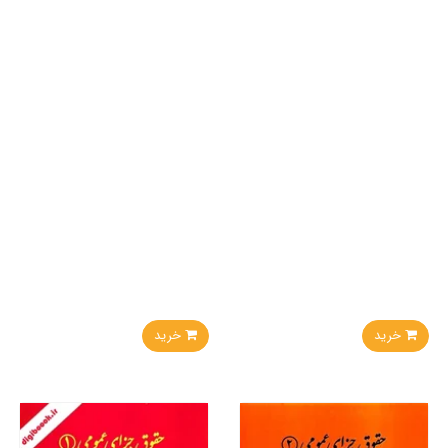
خرید
خرید