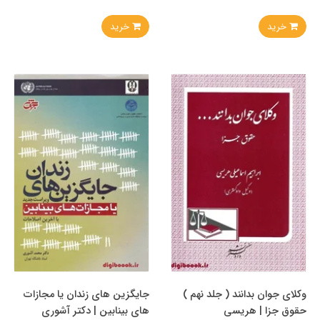
خرید
خرید
وکلای جوان بدانند ( جلد نهم )
جایگزین های زندان یا مجازات
حقوق جزا | هریسی
های بینابین | دکتر آشوری