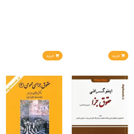
خرید
خرید