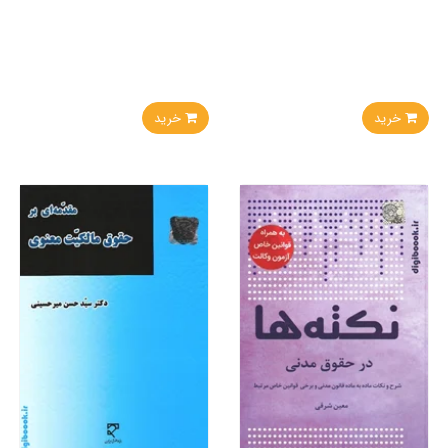
خرید
خرید