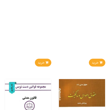
خرید
خرید