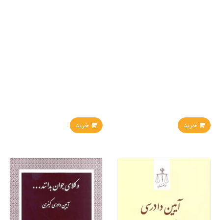
خرید
خرید