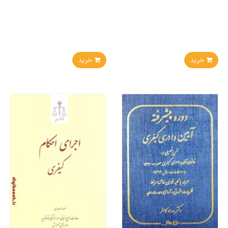
خرید
خرید