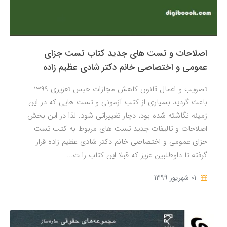
اصلاحات و تست های جدید کتاب تست جزای
عمومی و اختصاصی خانم دکتر شادی عظیم زاده
تصویب و اعمال قانون کاهش مجازات حبس تعزیری 1399
باعث گردید بسیاری از کتب آزمونی و تست هایی که در این
زمینه نگاشته شده بود، دچار تغییراتی شود. لذا در این بخش
اصلاحات و تالیفات جدید تست های مربوط به کتب تست
جزای عمومی و اختصاصی خانم دکتر شادی عظیم زاده قرار
گرفته تا داوطلبین عزیز که قبلا این کتاب را ت...
01 شهریور 1399