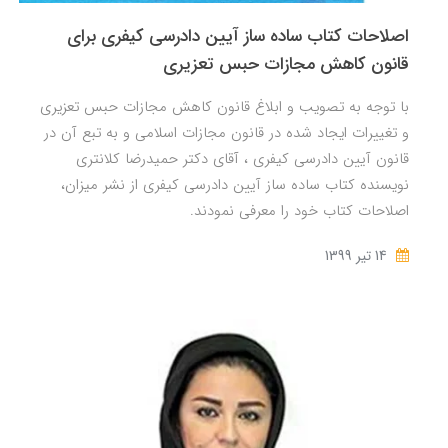
اصلاحات کتاب ساده ساز آیین دادرسی کیفری برای
قانون کاهش مجازات حبس تعزیری
با توجه به تصویب و ابلاغ قانون کاهش مجازات حبس تعزیری
و تغییرات ایجاد شده در قانون مجازات اسلامی و به تبع آن در
قانون آیین دادرسی کیفری ، آقای دکتر حمیدرضا کلانتری
نویسنده کتاب ساده ساز آیین دادرسی کیفری از نشر میزان،
اصلاحات کتاب خود را معرفی نمودند.
14 تير 1399