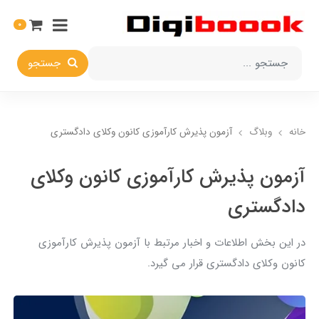
0
جستجو
خانه
وبلاگ
آزمون پذیرش کارآموزی کانون وکلای دادگستری
آزمون پذیرش کارآموزی کانون وکلای
دادگستری
در این بخش اطلاعات و اخبار مرتبط با آزمون پذیرش کارآموزی
کانون وکلای دادگستری قرار می گیرد.