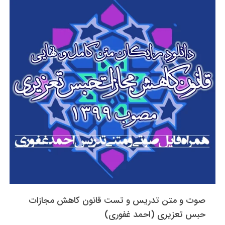
صوت و متن تدریس و تست قانون کاهش مجازات
حبس تعزیری (احمد غفوری)