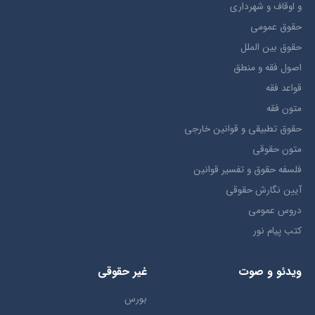
و اوقاف و شهرداری
حقوق عمومی
حقوق بين الملل
اصول فقه و منطق
قواعد فقه
متون فقه
حقوق تطبيقي و قوانین خارجی
متون حقوقي
فلسفه حقوق و تفسیر قوانین
آیین نگارش حقوقی
دروس عمومی
کتب پیام نور
ویدئو و صوت
غیر حقوقی
بورس