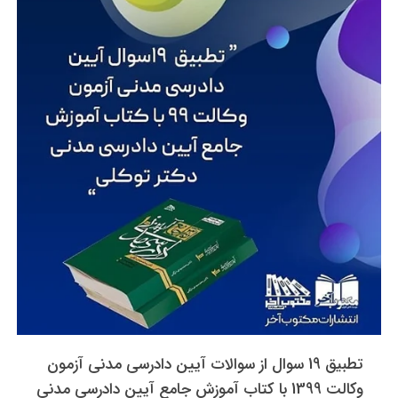
تطبیق 19 سوال از سوالات آیین دادرسی مدنی آزمون
وکالت 1399 با کتاب آموزش جامع آیین دادرسی مدنی