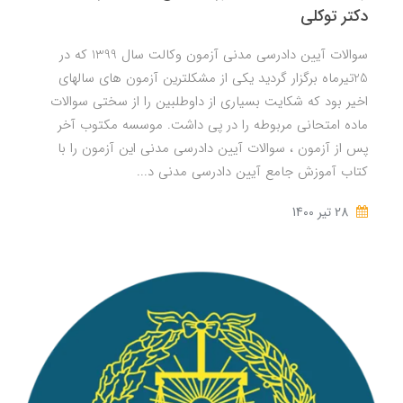
دکتر توکلی
سوالات آیین دادرسی مدنی آزمون وکالت سال 1399 که در
25تیرماه برگزار گردید یکی از مشکلترین آزمون های سالهای
اخیر بود که شکایت بسیاری از داوطلبین را از سختی سوالات
ماده امتحانی مربوطه را در پی داشت. موسسه مکتوب آخر
پس از آزمون ، سوالات آیین دادرسی مدنی این آزمون را با
کتاب آموزش جامع آیین دادرسی مدنی د...
28 تير 1400