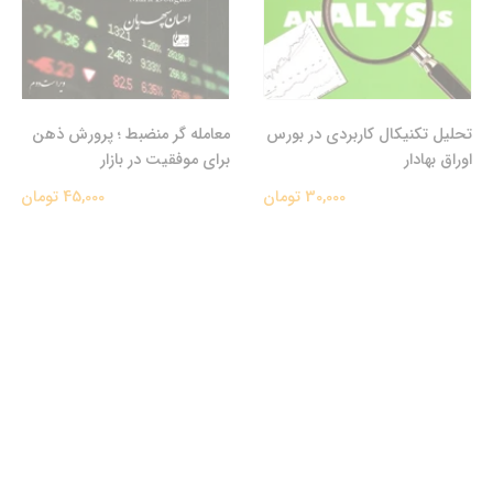
تحلیل تکنیکال کاربردی در بورس
معامله گر منضبط ؛ پرورش ذهن
اوراق بهادار
برای موفقیت در بازار
30,000 تومان
45,000 تومان