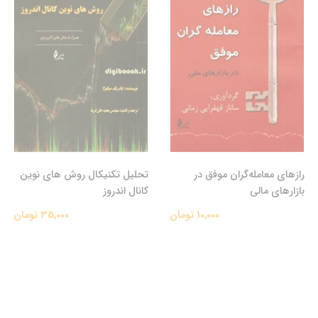
رازهای معامله‌گران موفق در
تحلیل تکنیکال روش های نوین
بازارهای مالی
کانال اندروز
10,000 تومان
35,000 تومان