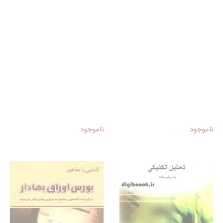
ناموجود
ناموجود