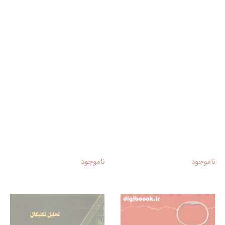
ناموجود
ناموجود