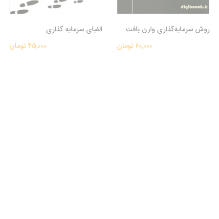
روش سرمایه‌گذاری وارن بافت
الفبای سرمایه گذاری
60,000 تومان
45,000 تومان