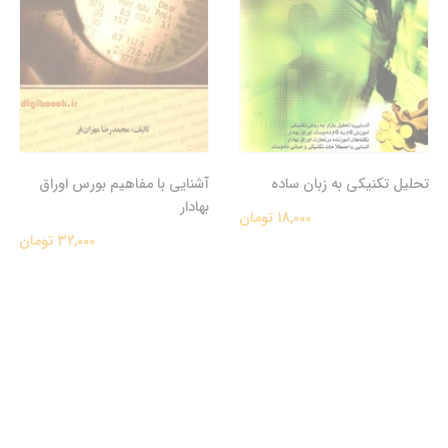
تحلیل تکنیکی به زبان ساده
آشنایی با مفاهیم بورس اوراق
بهادار
18,000 تومان
32,000 تومان