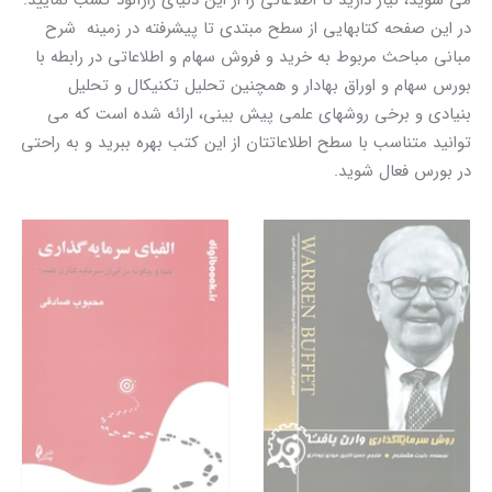
می شوید، نیاز دارید تا اطلاعاتی را از این دنیای رازآلود کسب نمایید.
در این صفحه کتابهایی از سطح مبتدی تا پیشرفته در زمینه شرح
مبانی مباحث مربوط به خرید و فروش سهام و اطلاعاتی در رابطه با
بورس سهام و اوراق بهادار و همچنین تحلیل تکنیکال و تحلیل
بنیادی و برخی روشهای علمی پیش بینی، ارائه شده است که می
توانید متناسب با سطح اطلاعاتتان از این کتب بهره ببرید و به راحتی
در بورس فعال شوید.