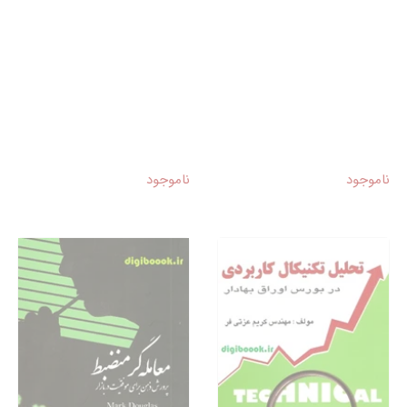
ناموجود
ناموجود