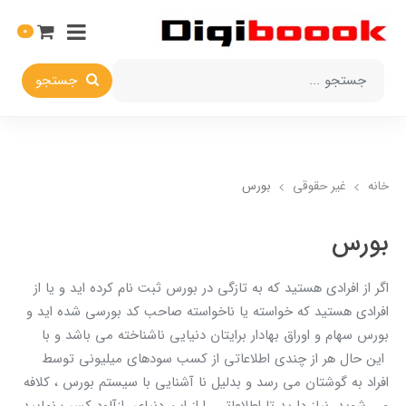
0
جستجو
خانه
غیر حقوقی
بورس
بورس
اگر از افرادی هستید که به تازگی در بورس ثبت نام کرده اید و یا از
افرادی هستید که خواسته یا ناخواسته صاحب کد بورسی شده اید و
بورس سهام و اوراق بهادار برایتان دنیایی ناشناخته می باشد و با
این حال هر از چندی اطلاعاتی از کسب سودهای میلیونی توسط
افراد به گوشتان می رسد و بدلیل نا آشنایی با سیستم بورس ، کلافه