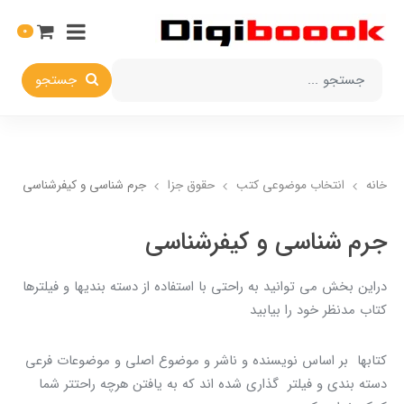
0
جستجو
خانه
انتخاب​ موضوعي​ کتب
حقوق جزا
جرم شناسي و کیفرشناسی
جرم شناسي و کیفرشناسی
دراين بخش مي توانيد به راحتي با استفاده از دسته بنديها و فيلترها
کتاب مدنظر خود را بيابيد
کتابها بر اساس نويسنده و ناشر و موضوع اصلي و موضوعات فرعي
دسته بندي و فيلتر گذاري شده اند که به يافتن هرچه راحتتر شما