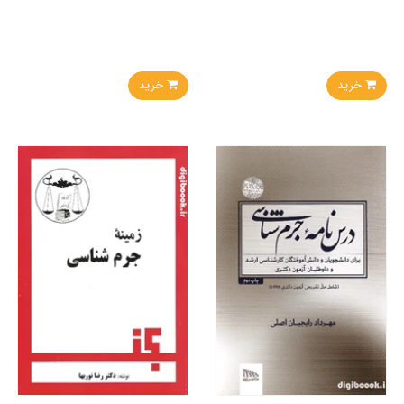
خرید
خرید