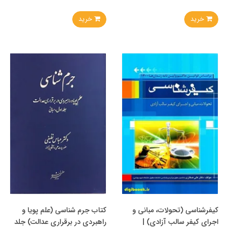
خرید
خرید
کیفرشناسی (تحولات، مبانی و
کتاب جرم شناسی (علم پویا و
اجرای کیفر سالب آزادی) |
راهبردی در برقراری عدالت) جلد