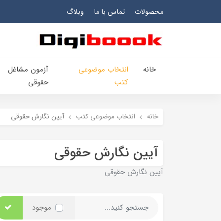
محصولات
تماس با ما
وبلاگ
خانه
انتخاب​ موضوعي​
آزمون مشاغل
کتب
حقوقی
خانه
انتخاب​ موضوعي​ کتب
آیین نگارش حقوقی
آیین نگارش حقوقی
آیین نگارش حقوقی
موجود