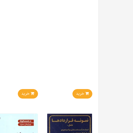
خرید
خرید