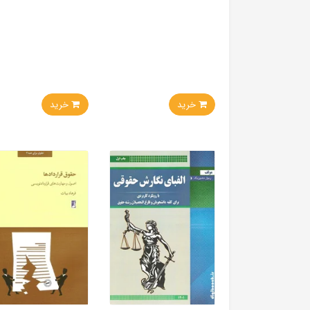
خرید
خرید