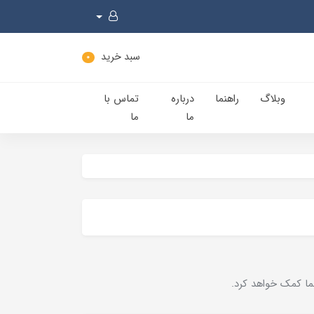
سبد خرید
0
وبلاگ
راهنما
درباره
تماس با
ما
ما
ما کمک خواهد کرد.