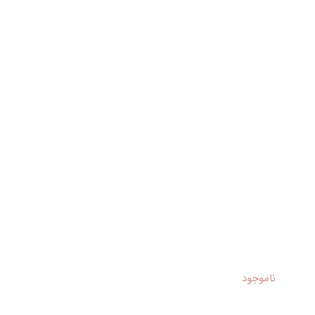
ناموجود