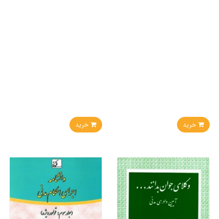
خرید
خرید