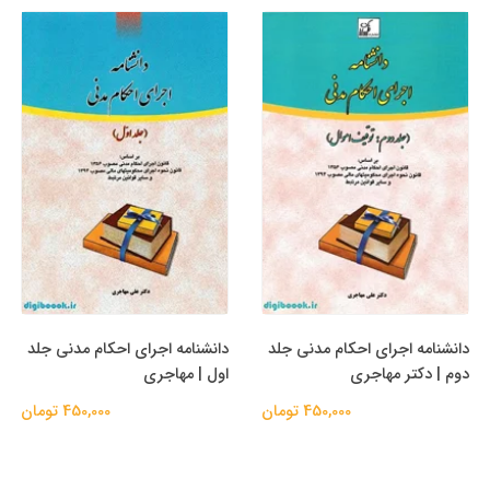
دانشنامه اجرای احکام مدنی جلد
دانشنامه اجرای احکام مدنی جلد
دوم | دکتر مهاجری
اول | مهاجری
450,000 تومان
450,000 تومان