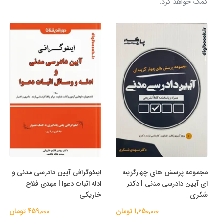
کمک خواهد کرد.
مجموعه پرسش های چهارگزینه
اینفوگرافی آیین دادرسی مدنی و
ای آیین دادرسی مدنی | دکتر
ادله اثبات دعوا | مهدی فلاح
شکری
خاریکی
1,650,000 تومان
459,000 تومان