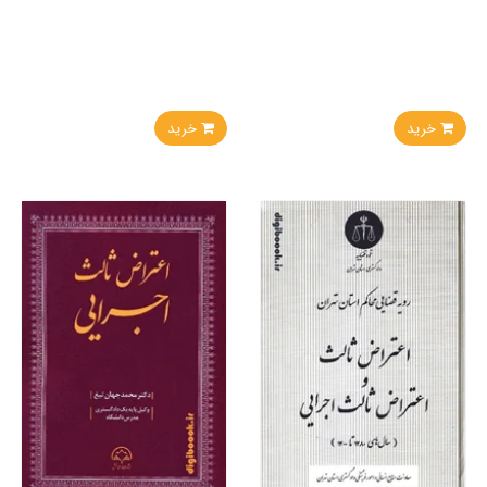
خرید
خرید