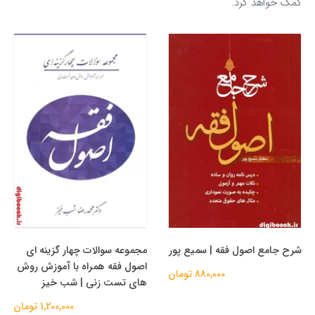
کمک خواهد کرد.
شرح جامع اصول فقه | سمیع پور
مجموعه سوالات چهار گزینه ای
اصول فقه همراه با آموزش روش
880,000 تومان
های تست زنی | شب خیز
1,200,000 تومان