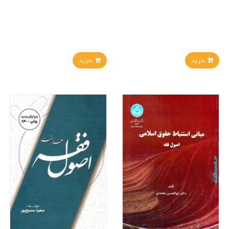
خرید
خرید