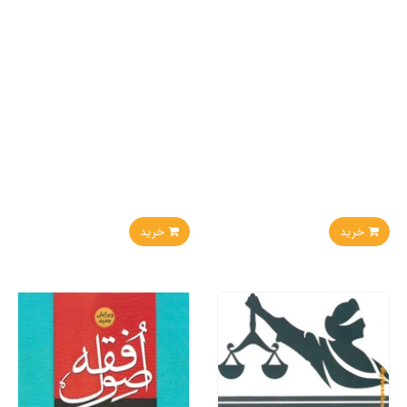
خرید
خرید