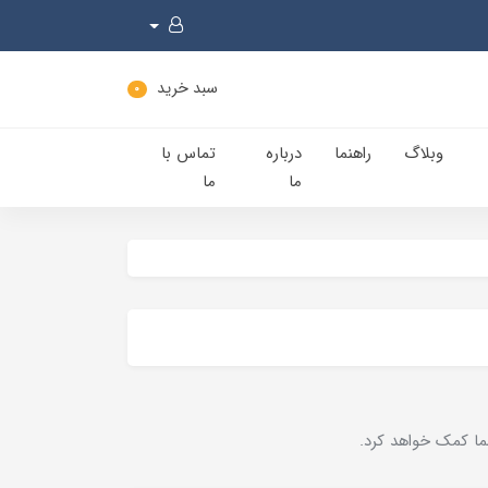
سبد خرید
0
وبلاگ
راهنما
درباره
تماس با
ما
ما
ما کمک خواهد کرد.