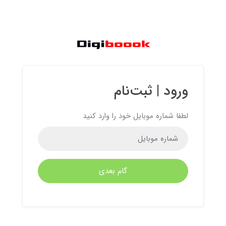
ورود | ثبت‌نام
لطفا شماره موبایل خود را وارد کنید
گام بعدی