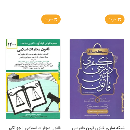
خرید
خرید
شبکه‌ سازی قانون آیین دادرسی
قانون مجازات اسلامی | جهانگیر