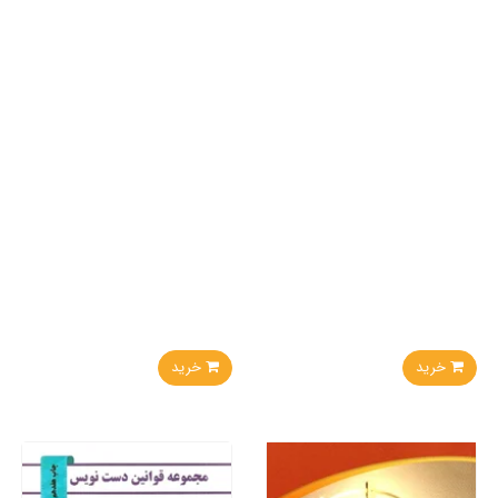
خرید
خرید