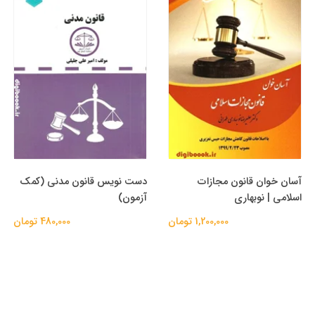
آسان خوان قانون مجازات
دست نویس قانون مدنی (کمک
اسلامی | نوبهاری
آزمون)
1,200,000 تومان
480,000 تومان