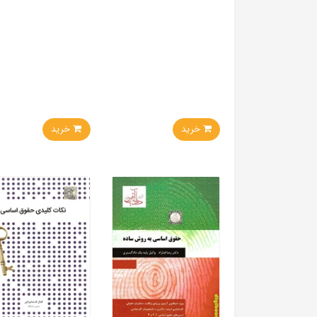
خرید
خرید