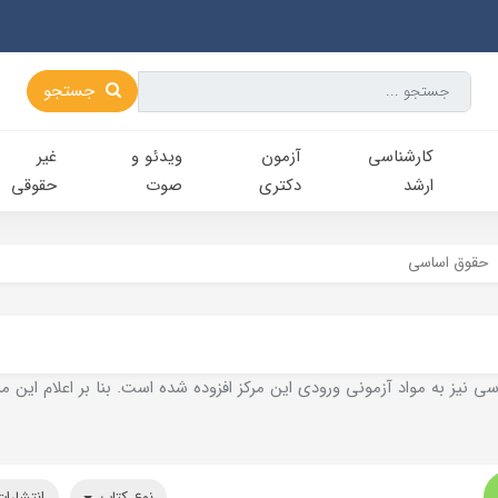
جستجو
کارشناسی‌
آزمون
ویدئو و
غیر
ارشد
دکتری
صوت
حقوقی
حقوق اساسی
سی نیز به مواد آزمونی ورودی این مرکز افزوده شده است. بنا بر اعلام این
نوع کتاب
انتشارا