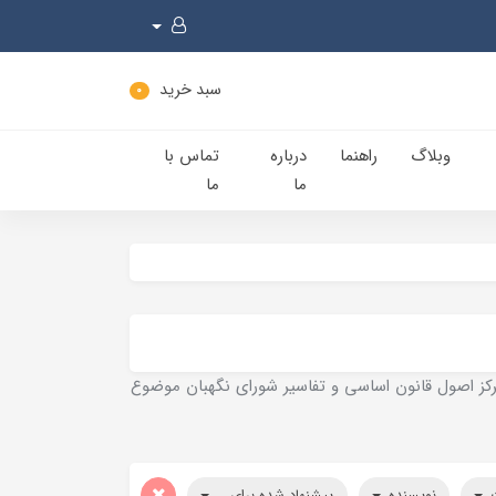
سبد خرید
0
وبلاگ
راهنما
درباره
تماس با
ما
ما
 مرکز اصول قانون اساسی و تفاسیر شورای نگهبان موضوع
ت
نویسنده
پیشنهاد شده برای...