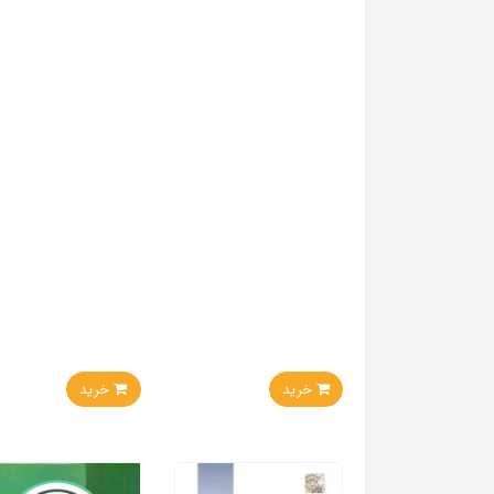
خرید
خرید