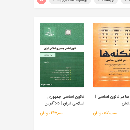
ها در قانون اساسی |
قانون اساسی جمهوری
انش
اسلامی ایران | دادآفرین
570,000 تومان
145,000 تومان