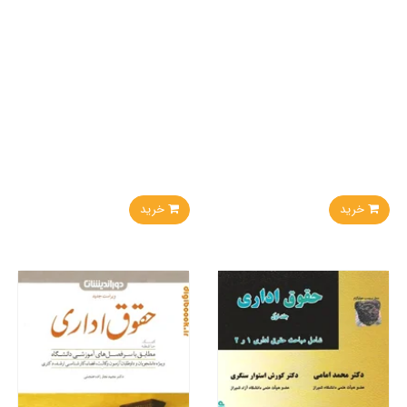
خرید
خرید