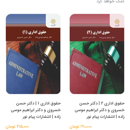
کمک خواهد کرد.
حقوق اداری 2 | دکتر حسن
حقوق اداری 1 | دکتر حسن
خسروی و دکتر ابراهیم موسی
خسروی و دکتر ابراهیم موسی
زاده | انتشارات پیام نور
زاده | انتشارات پیام نور
190,000 تومان
215,000 تومان