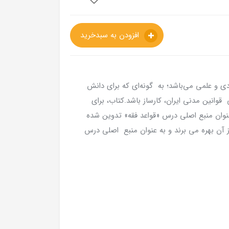
افزودن به سبدخرید
ی و علمی می‌باشد؛ به گونه‌ای که برای دانش
قوانین مدنی ایران، کارساز باشد.کتاب، برای
وان منبع اصلی درس «قواعد فقه» تدوین شده
ز آن بهره می برند و به عنوان منبع اصلی درس