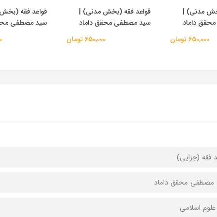
خش مدنی) |
قواعد فقه (بخش مدنی) |
قواعد فقه (بخش 
حقق داماد
سید مصطفی محقق داماد
سید مصطفی محقق
650,000 تومان
650,000 تومان
00
د فقه (جزایی)
مصطفی محقق داماد
علوم اسلامی