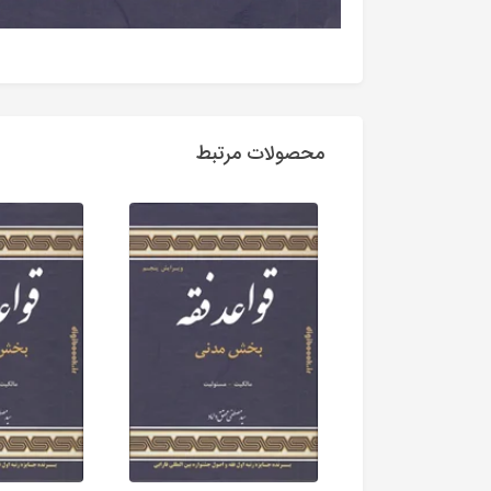
محصولات مرتبط