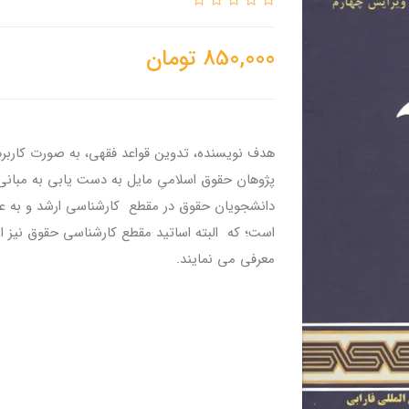
850,000
تومان
هدف نویسنده، تدوین قواعد فقهی، به صورت کاربرد
پژوهان حقوق اسلامیِ مایل به دست یابی به مبانی 
دانشجویان حقوق در مقطع کارشناسی ارشد و به عن
است؛ که البته اساتید مقطع کارشناسی حقوق نیز ا
معرفی می نمایند.