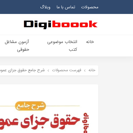
محصولات
تماس با ما
وبلاگ
خانه
انتخاب​ موضوعي​
آزمون مشاغل
کتب
حقوقی
خانه
فهرست محصولات
شرح جامع حقوق جزای عمومی