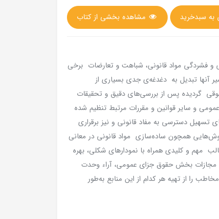
مشاهده بخشی از کتاب
دگی و فشردگی مواد قانونی، شباهت و تعارضات برخی
یر آنها تبدیل به دغدغه‌ی جدی بسیاری از
وقی گردیده پس از بررسی‌های دقیق و تحقیقات
مومی و سایر قوانین و مقررات مرتبط تنظیم شده
 تسهیل دسترسی به مفاد قانونی و نیز برقراری
روش‌هایی همچون ساده‌سازی مواد قانونی در معانی
لب مهم و کلیدی همراه با نمودارهای شکلی، بهره
ن مجازات بخش حقوق جزای عمومی، آراء وحدت
طب را از تهیه هر کدام از این منابع به‌طور