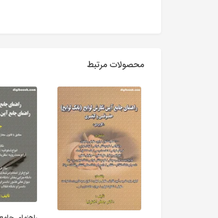
محصولات مرتبط
راهنمای جامع