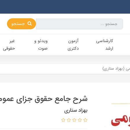
جستجو
کارشناسی‌
آزمون
ویدئو و
غیر
ارشد
دکتری
صوت
حقوقی
 (بهزاد ستاری)
شرح جامع حقوق جزای عمومی
بهزاد ستاری