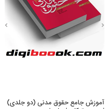
آموزش جامع حقوق مدنی (دو جلدی)