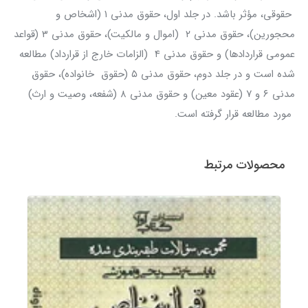
حقوقی، مؤثر باشد. در جلد اول، حقوق مدنی ۱ (اشخاص و
محجورین)، حقوق مدنی ۲ (اموال و مالکیت)، حقوق مدنی ۳ (قواعد
عمومی قراردادها) و حقوق مدنی ۴ (الزامات خارج از قرارداد) مطالعه
شده است و در جلد دوم، حقوق مدنی ۵ (حقوق خانواده)، حقوق
مدنی ۶ و ۷ (عقود معین) و حقوق مدنی ۸ (شفعه، وصیت و ارث)
مورد مطالعه قرار گرفته است.
محصولات مرتبط