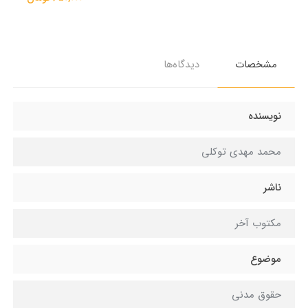
مشخصات
دیدگاه‌ها
نویسنده
محمد مهدی توکلی
ناشر
مکتوب آخر
موضوع
حقوق مدنی