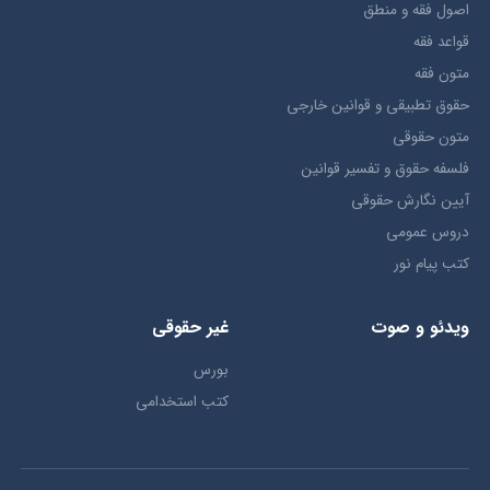
اصول فقه و منطق
قواعد فقه
متون فقه
حقوق تطبيقي و قوانین خارجی
متون حقوقي
فلسفه حقوق و تفسیر قوانین
آیین نگارش حقوقی
دروس عمومی
کتب پیام نور
ویدئو و صوت
غیر حقوقی
بورس
کتب استخدامی