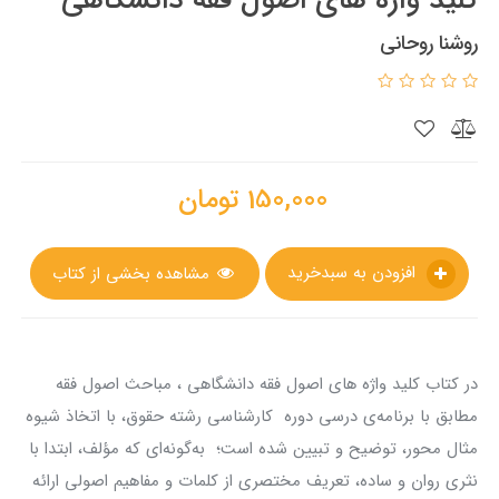
روشنا روحانی
150,000
تومان
افزودن به سبدخرید
مشاهده بخشی از کتاب
در کتاب کلید واژه های اصول فقه دانشگاهی ، مباحث اصول فقه
مطابق با برنامه‌ی درسی دوره کارشناسی رشته حقوق، با اتخاذ شیوه
مثال محور، توضیح و تبیین شده است؛ به‌گونه‌ای که مؤلف، ابتدا با
نثری روان و ساده، تعریف مختصری از کلمات و مفاهيم اصولی ارائه