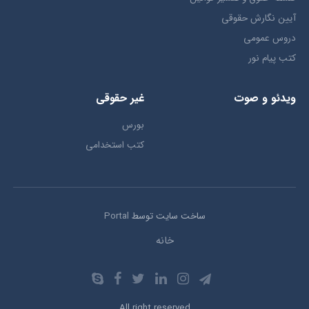
آیین نگارش حقوقی
دروس عمومی
کتب پیام نور
ویدئو و صوت
غیر حقوقی
بورس
کتب استخدامی
ساخت سایت توسط
Portal
خانه
All right reserved