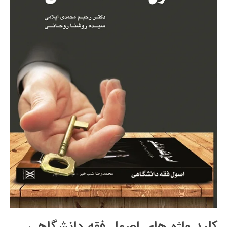
کلید واژه های اصول فقه دانشگاهی