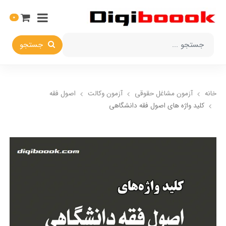
0
جستجو
خانه
آزمون مشاغل حقوقی
آزمون وکالت
اصول فقه
کلید واژه های اصول فقه دانشگاهی