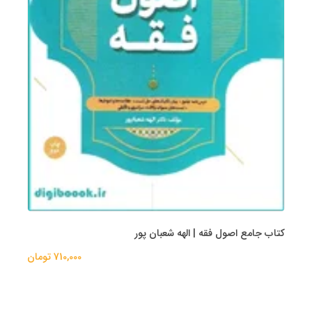
کتاب جامع اصول فقه | الهه شعبان پور
710,000 تومان