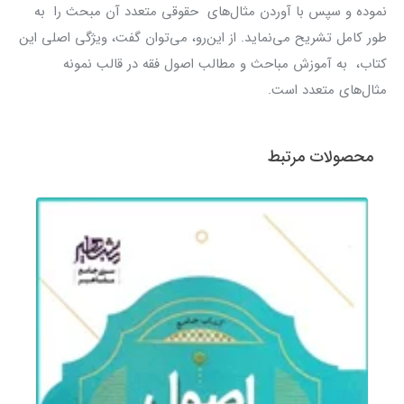
نموده و سپس با آوردن مثال‌های حقوقی متعدد آن مبحث را به
طور کامل تشریح می‌نماید. از این‌رو، می‌توان گفت، ویژگی اصلی این
کتاب، به آموزش مباحث و مطالب اصول فقه در قالب نمونه
مثال‌های متعدد‌ است.
محصولات مرتبط