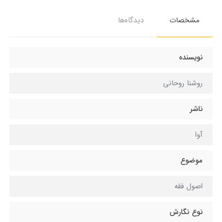
مشخصات
دیدگاه‌ها
نویسنده
روشنا روحانی
ناشر
آوا
موضوع
اصول فقه
نوع نگارش