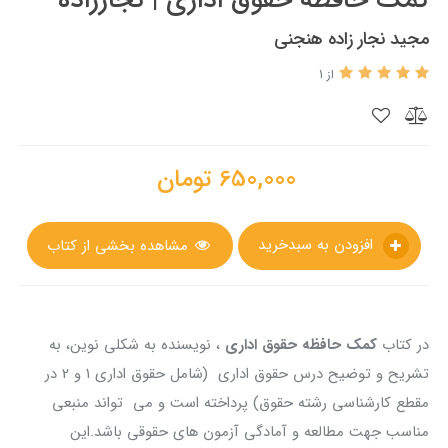
مجید نجار زاده هنجنی
از 1
650,000
تومان
افزودن به سبدخرید
مشاهده بخشی از کتاب
در کتاب
کمک حافظه حقوق اداری
، نویسنده به شکلی نوین، به
تشریح و توضیح درس حقوق اداری (شامل حقوق اداری 1 و 2 در
مقطع کارشناسی رشته حقوق) پرداخته است و می تواند منبعی
مناسب جهت مطالعه و آمادگی آزمون های حقوقی باشد.این