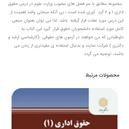
مجموعه مطابق با سر فصل های مصوب وزارت علوم در درس حقوق
اداری 1 و 2 گرد آوری شده است ، بی آنکه مبحثی واجد اهمیت از
این درس مورد غفلت قرار گرفته باشد. لذا می توان بعنوان منبعی
کامل مورد استفاده دانشجویان حقوق قرار گیرد.این کتاب به
داوطلبانی که می خواهند در آزمون های حقوقی (کارشناسی ارشد و
دکتری ) شرکت نمایند و بدنبال استفاده ی مفیدتری از زمان می
باشند، توصیه می گردد.
محصولات مرتبط