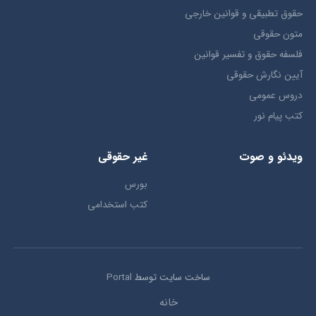
حقوق تطبيقي و قوانین خارجی
متون حقوقي
فلسفه حقوق و تفسیر قوانین
آیین نگارش حقوقی
دروس عمومی
کتب پیام نور
ویدئو و صوت
غیر حقوقی
بورس
کتب استخدامی
ساخت سایت توسط
Portal
خانه