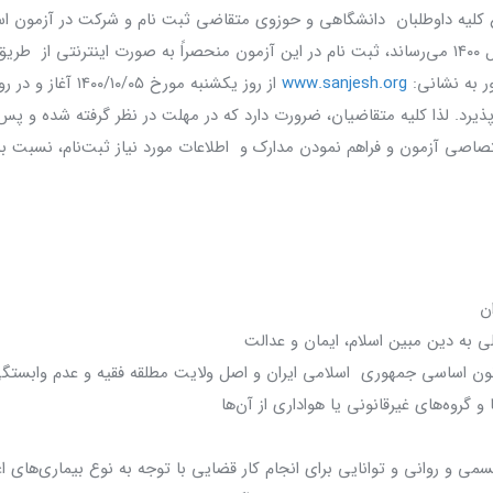
ع کلیه داوطلبان دانشگاهی و حوزوی متقاضی ثبت نام و شرکت در آزمون 
منصب قضاء در سال ۱۴۰۰ می‌رساند، ثبت نام در این آزمون منحصراً به صورت اینترنتی ا
 به نشانی:
www.sanjesh.org
از روز یکشنبه مورخ ۰/۱۰/۰۵
ایان می‌پذیرد. لذا کلیه متقاضیان، ضرورت دارد که در مهلت در نظر گرفته شده و 
اصی آزمون و فراهم نمودن مدارک و اطلاعات مورد نیاز ثبت‌نام، نسبت به 
ن
ملی به دین مبین اسلام، ایمان و عدالت
قانون اساسی جمهوری اسلامی ایران و اصل ولایت مطلقه فقیه و عدم وابستگ
و گروه‌های غیرقانونی یا هواداری از آن‌ها
 و روانی و توانایی برای انجام کار قضایی با توجه به نوع بیماری‌های ا