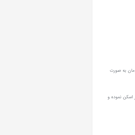
و پنجاه هزار تومان به صورت
اسکن نموده و