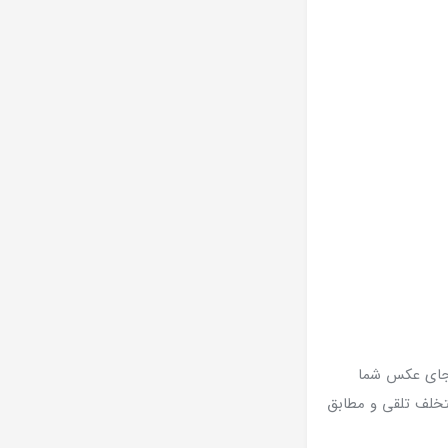
ه جای عکس شما
تخلف تلقی و مطابق