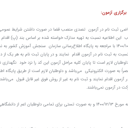
برگزاری آزمون:
متقاضی ثبت نام در آزمون تصدی منصب قضا در صورت داشتن شرایط عموم
ب این اطلاعیه نسبت به تهیه مدارک خواسته شده بر اساس بند (پ) اقدام و
بت به ثبت نام در آزمون اقدام نمایند و در پایان ثبت نام به هر یک از د
وطلبان لازم است تا پایان کلیه مراحل آزمون این کد را نزد خود نگهداری نما
راً به صورت الکترونیکی می‌باشد و داوطلبان لازم است از طریق پایگاه اطل
آزمون اقدام نمایند و ثبت نام به غیر از روش فوق غیر قابل قبول می‌باشد 
کت در آزمون نمی‌باشند.
۲- آزمون در روز جمعه مورخ ۱۴۰۰/۱۲/۱۳ و به صورت تستی برای تمامی داوطلبان اعم از د