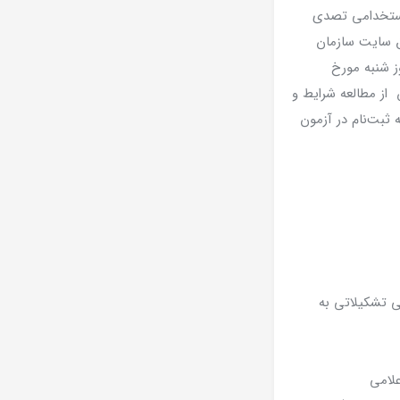
استخدامی تصدی
ز طریق سایت سازمان
۱۴۰ آغاز و در روز شنبه مورخ
پس از مطالعه شرایط و
ثبت‌نام در آزمون
ی تشکیلاتی به
علامی