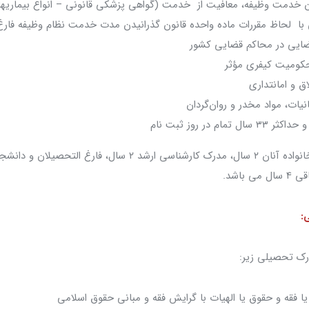
ن خدمت وظیفه، معافیت از خدمت (گواهی پزشکی قانونی – انواع بیماریه
ا لحاظ مقررات ماده واحده قانون گذرانیدن مدت خدمت نظام وظیفه فارغ‌
ایی در محاکم قضایی کشور
کومیت کیفری مؤثر
 و امانتداری
نیات، مواد مخدر و روان‌گردان
 باشد.
:
ارک تحصیلی زیر:
 فقه و حقوق یا الهیات با گرایش فقه و مبانی حقوق اسلامی