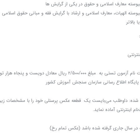
یوسته معارف اسلامی و حقوق در یکی از گرایش ها
وسته الهیات، معارف اسلامی و ارشاد با گرایش فقه و مبانی حقوق اسلامی
بالاتر
۲. پرداخت هزینه ثبت نام آزمون تستی به مبلغ ۲/۵۰۰/۰۰۰ ریال معادل دویست 
 پایگاه اطلاع رسانی سازمان سنجش آموزش کشور
 شده: داوطلب می‌بایست یک قطعه عکس پرسنلی خود را با مشخصات زیر 
ام اینترنتی آماده نماید.