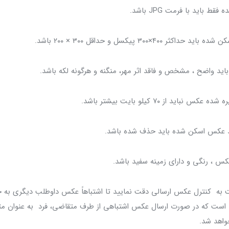
اً نسبت به کنترل عکس ارسالی دقت نمایید تا اشتباهاً عکس داوطلب دیگری ب
 است که در صورت ارسال عکس اشتباهی از طرف متقاضی، فرد به عنوان م
خواهد شد.