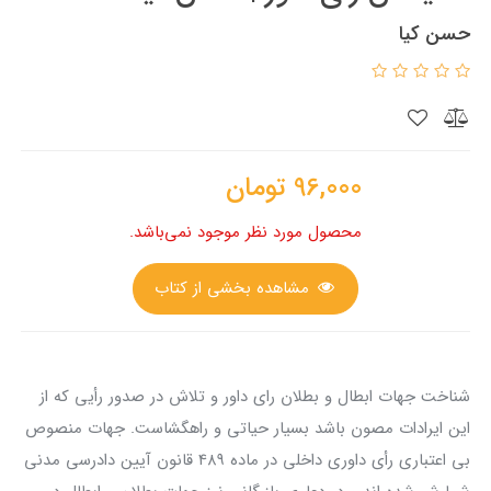
حسن کیا
96,000
تومان
محصول مورد نظر موجود نمی‌باشد.
مشاهده بخشی از کتاب
شناخت جهات ابطال و بطلان رای داور و تلاش در صدور رأیی که از
این ایرادات مصون باشد بسیار حیاتی و راهگشاست. جهات منصوص
بی اعتباری رأی داوری داخلی در ماده ۴۸۹ قانون آیین دادرسی مدنی