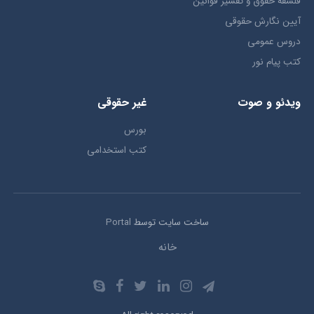
فلسفه حقوق و تفسیر قوانین
آیین نگارش حقوقی
دروس عمومی
کتب پیام نور
ویدئو و صوت
غیر حقوقی
بورس
کتب استخدامی
ساخت سایت توسط
Portal
خانه