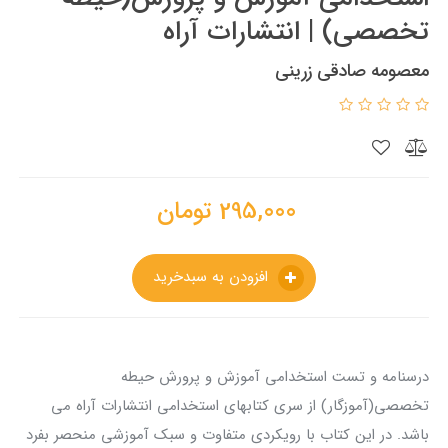
تخصصی) | انتشارات آراه
معصومه صادقی زرینی
295,000
تومان
افزودن به سبدخرید
درسنامه و تست استخدامی آموزش و پرورش حیطه
تخصصی(آموزگار) از سری کتابهای استخدامی انتشارات آراه می
باشد. در این کتاب با رویکردی متفاوت و سبک آموزشی منحصر بفرد