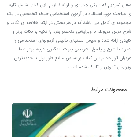
سعی نمودیم که سبکی جدیدی را ارائه نماییم. این کتاب شامل کلیه
ی مباحث مورد استفاده در آزمون استخدامی حیطه تخصصی در یک
مجموعه ی کامل می باشد که در هر بخش در ابتدا خلاصه ی نکات و
شرح درس مربوطه با ویرایشی منحصر بفرد با تکیه بر نکات برتر و
کلیدی ارائه شده و سپس تستهای تألیفی آزمونهای استخدامی را
همراه با شرح و پاسخ تشریحی جهت یادگیری هرچه بهتر شما
عزیزان قرار دادیم این کتاب بر اساس منابع طراز اول با جدیدترین
ویرایش تدوین و تالیف شده است.
محصولات مرتبط