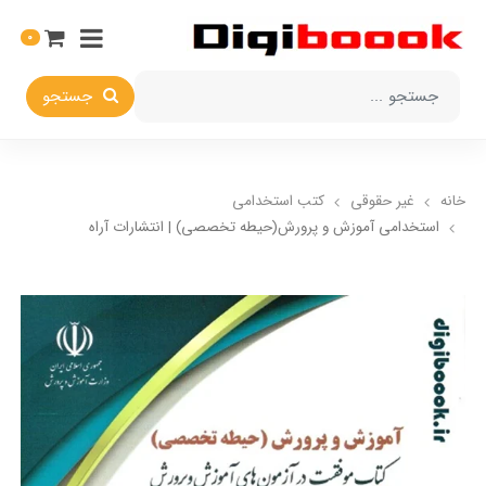
0
جستجو
خانه
غیر حقوقی
کتب استخدامی
استخدامی آموزش و پرورش(حیطه تخصصی) | انتشارات آراه