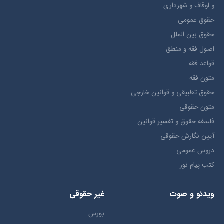
و اوقاف و شهرداری
حقوق عمومی
حقوق بين الملل
اصول فقه و منطق
قواعد فقه
متون فقه
حقوق تطبيقي و قوانین خارجی
متون حقوقي
فلسفه حقوق و تفسیر قوانین
آیین نگارش حقوقی
دروس عمومی
کتب پیام نور
ویدئو و صوت
غیر حقوقی
بورس