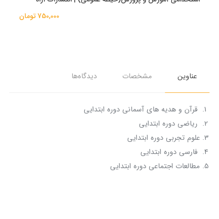
750,000 تومان
عناوین
مشخصات
دیدگاه‌ها
قرآن و هدیه های آسمانی دوره ابتدایی
ریاضی دوره ابتدایی
علوم تجربی دوره ابتدایی
فارسی دوره ابتدایی
مطالعات اجتماعی دوره ابتدایی