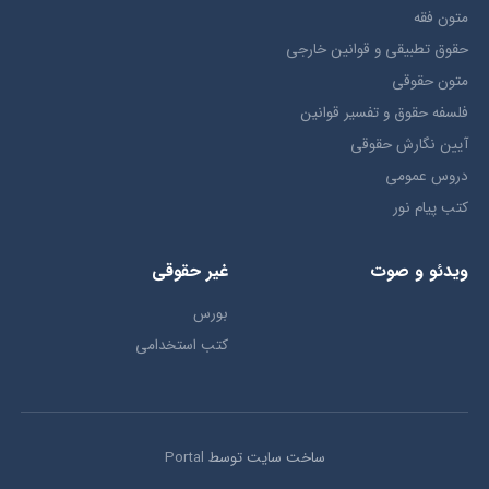
متون فقه
حقوق تطبيقي و قوانین خارجی
متون حقوقي
فلسفه حقوق و تفسیر قوانین
آیین نگارش حقوقی
دروس عمومی
کتب پیام نور
ویدئو و صوت
غیر حقوقی
بورس
کتب استخدامی
ساخت سایت توسط
Portal