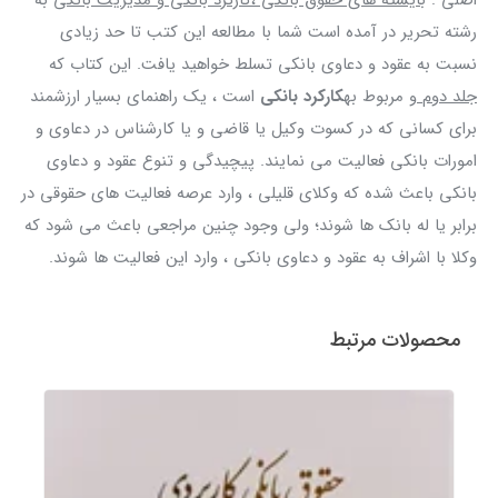
رشته تحریر در آمده است شما با مطالعه این کتب تا حد زیادی
نسبت به عقود و دعاوی بانکی تسلط خواهید یافت. این کتاب که
جلد دوم
و مربوط به
کارکرد بانکی
است ، یک راهنمای بسیار ارزشمند
برای کسانی که در کسوت وکیل یا قاضی و یا کارشناس در دعاوی و
امورات بانکی فعالیت می نمایند. پیچیدگی و تنوع عقود و دعاوی
بانکی باعث شده که وکلای قلیلی ، وارد عرصه فعالیت های حقوقی در
برابر یا له بانک ها شوند؛ ولی وجود چنین مراجعی باعث می شود که
وکلا با اشراف به عقود و دعاوی بانکی ، وارد این فعالیت ها شوند.
محصولات مرتبط