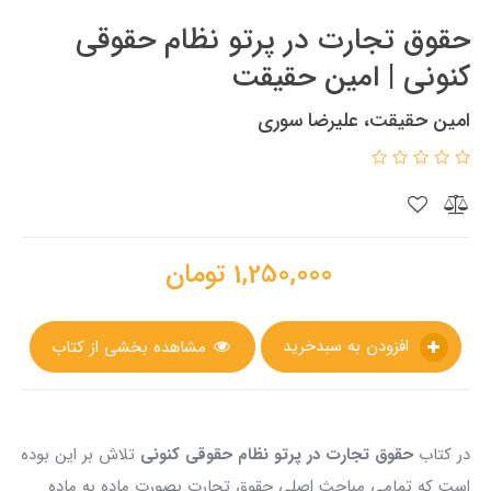
حقوق تجارت در پرتو نظام حقوقی
کنونی | امین حقیقت
امین حقیقت، علیرضا سوری
1,250,000
تومان
افزودن به سبدخرید
مشاهده بخشی از کتاب
در کتاب
حقوق تجارت در پرتو نظام حقوقی کنونی
تلاش بر این بوده
است که تمامی مباحث اصلی حقوق تجارت بصورت ماده به ماده