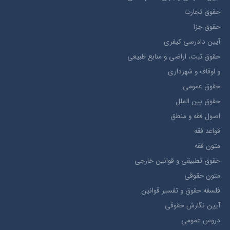
حقوق تجارت
حقوق جزا
آيین دادرسی کیفری
حقوق ثبت، اراضي و منابع طبيعي
و اوقاف و شهرداری
حقوق عمومی
حقوق بين الملل
اصول فقه و منطق
قواعد فقه
متون فقه
حقوق تطبيقي و قوانین خارجی
متون حقوقي
فلسفه حقوق و تفسیر قوانین
آیین نگارش حقوقی
دروس عمومی