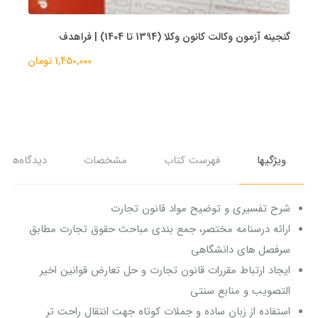
گنجینه آزمون وکالت کانون وکلا (1394 تا 1404) | فراهدف
1,450,000 تومان
ویژگیها
فهرست کتاب
مشخصات
دیدگاه‌ها
شرح تفسیری و توضیح مواد قانون تجارت
ارائه درسنامه مختصر، جمع بندی مباحث حقوق تجارت مطابق
سرفصل های دانشگاهی
ایجاد ارتباط مقررات قانون تجارت و حل تعارض قوانین اخیر
التصویب و منابع سنتی
استفاده از زبان ساده و جملات کوتاه جهت انتقال راحت تر