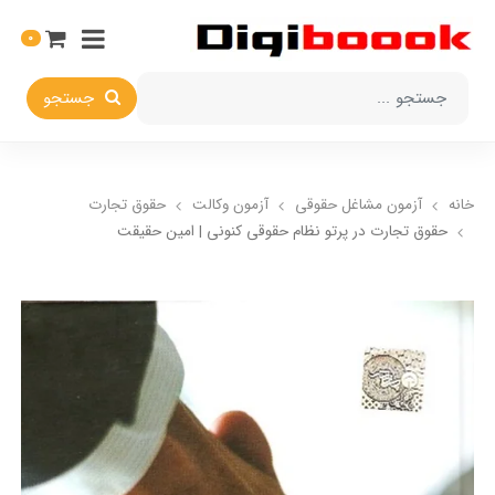
0
جستجو
خانه
آزمون مشاغل حقوقی
آزمون وکالت
حقوق تجارت
حقوق تجارت در پرتو نظام حقوقی کنونی | امین حقیقت