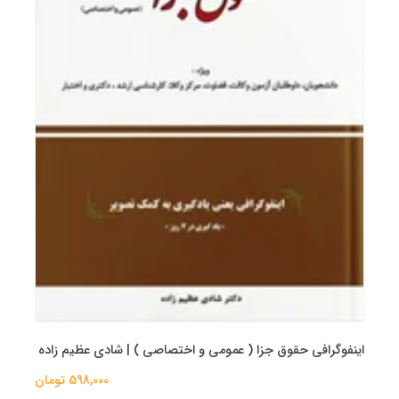
اینفوگرافی حقوق جزا ( عمومی و اختصاصی ) | شادی عظیم زاده
598,000 تومان