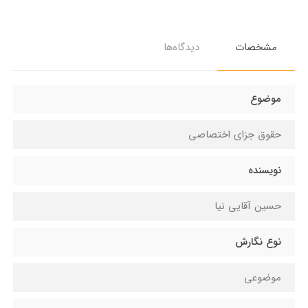
مشخصات
دیدگاه‌ها
موضوع
حقوق جزای اختصاصی
نویسنده
حسین آقایی نیا
نوع نگارش
موضوعی