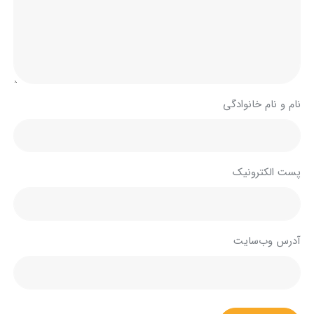
نام و نام خانوادگی
پست الکترونیک
آدرس وب‌سایت