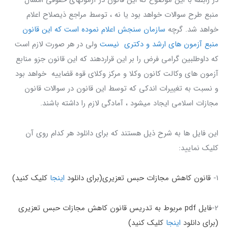
منبع طرح سوالات خواهد بود یا نه ، توسط مراجع ذیصلاح اعلام
خواهد شد. گرچه
سازمان سنجش اعلام نموده است که این قانون
منبع آزمون های ارشد و دکتری نیست
ولی در هر صورت لازم است
که داوطلبین گرامی فرض را بر این قراردهند که این قانون جزو منابع
آزمون های وکالت کانون وکلا و مرکز وکلای قوه قضاییه خواهد بود
و نسبت به تغییرات اندکی که توسط این قانون در سوالات قانون
مجازات اسلامی ایجاد میشود ، آمادگی لازم را داشته باشند.
این فایل ها به شرح ذیل هستند که برای دانلود هر کدام روی آن
کلیک نمایید:
1-
قانون کاهش مجازات حبس تعزیری(برای دانلود
اینجا
کلیک کنید)
2-
فایل pdf مربوط به تدریس قانون کاهش مجازات حبس تعزیری
(برای دانلود
اینجا
کلیک کنید)