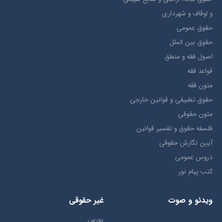
و اوقاف و شهرداری
حقوق عمومی
حقوق بين الملل
اصول فقه و منطق
قواعد فقه
متون فقه
حقوق تطبيقي و قوانین خارجی
متون حقوقي
فلسفه حقوق و تفسیر قوانین
آیین نگارش حقوقی
دروس عمومی
کتب پیام نور
ویدئو و صوت
غیر حقوقی
بورس