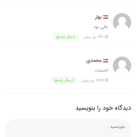
بهار
عالی بود
ارسال پاسخ
1920 روز پیش
محمدی
احسنت
ارسال پاسخ
1775 روز پیش
دیدگاه خود را بنویسید