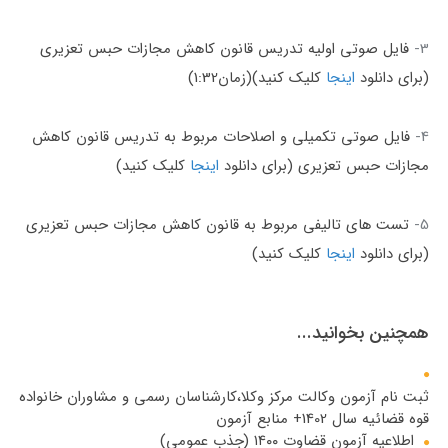
3-
فایل صوتی اولیه تدریس قانون کاهش مجازات حبس تعزیری
(برای دانلود
اینجا
کلیک کنید)(زمان1:32)
4-
فایل صوتی تکمیلی و اصلاحات مربوط به تدریس قانون کاهش
مجازات حبس تعزیری (برای دانلود
اینجا
کلیک کنید)
5-
تست های تالیفی مربوط به قانون کاهش مجازات حبس تعزیری
(برای دانلود
اینجا
کلیک کنید)
همچنین بخوانید...
ثبت نام آزمون وكالت مركز وكلا،كارشناسان رسمی و مشاوران خانواده
قوه قضائیه سال 1402+ منابع آزمون
اطلاعیه آزمون قضاوت ۱۴۰۰ (جذب عمومی)