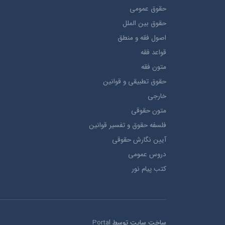
حقوق عمومی
حقوق بين الملل
اصول فقه و منطق
قواعد فقه
متون فقه
حقوق تطبيقي و قوانین
خارجی
متون حقوقي
فلسفه حقوق و تفسیر قوانین
آیین نگارش حقوقی
دروس عمومی
کتب پیام نور
ساخت سایت توسط
Portal