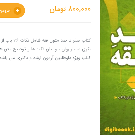
800,000
تومان
افزودن به سبدخرید
کتاب صفر تا 
نثری بسیار روان ، و بیان نکته ها و توضیح متن 
کتاب ویژه داوطلبین آزمون ارشد و دکتری می باشد 