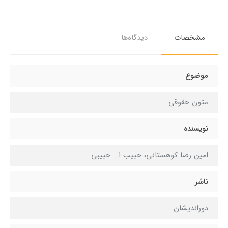
مشخصات
دیدگاه‌ها
موضوع
متون حقوقی
نویسنده
امین رضا کوهستانی، حبیب ا... حبیبی
ناشر
دوراندیشان