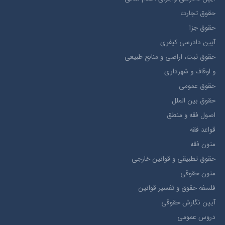
حقوق تجارت
حقوق جزا
آيین دادرسی کیفری
حقوق ثبت، اراضي و منابع طبيعي
و اوقاف و شهرداری
حقوق عمومی
حقوق بين الملل
اصول فقه و منطق
قواعد فقه
متون فقه
حقوق تطبيقي و قوانین خارجی
متون حقوقي
فلسفه حقوق و تفسیر قوانین
آیین نگارش حقوقی
دروس عمومی