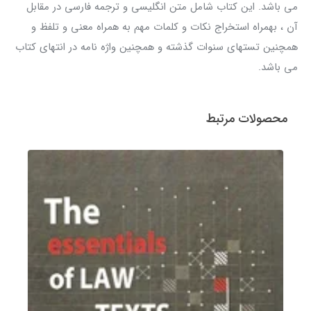
می باشد. این کتاب شامل متن انگلیسی و ترجمه فارسی در مقابل
آن ، بهمراه استخراج نکات و کلمات مهم به همراه معنی و تلفظ و
همچنین تستهای سنوات گذشته و همچنین واژه نامه در انتهای کتاب
می باشد.
محصولات مرتبط