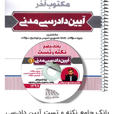
بانک جامع نکته و تست آیین دادرسی