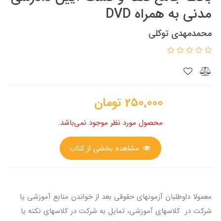
مدنی به همراه DVD
محمدمهدی توکلی
250,000
تومان
محصول مورد نظر موجود نمی‌باشد.
مشاهده بخشی از کتاب
معمولا داوطلبان آزمونهای حقوقی بعد از خواندن منابع آموزشی یا
شرکت در کلاسهای آموزشی، تمایل به شرکت در کلاسهای نکته یا