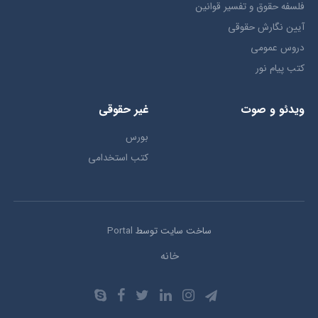
فلسفه حقوق و تفسیر قوانین
آیین نگارش حقوقی
دروس عمومی
کتب پیام نور
ویدئو و صوت
غیر حقوقی
بورس
کتب استخدامی
ساخت سایت توسط
Portal
خانه