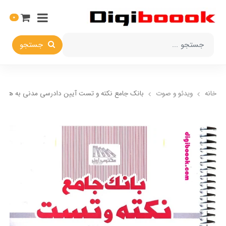
0
جستجو
خانه
ویدئو و صوت
بانک جامع نکته و تست آیین دادرسی مدنی به همراه VD