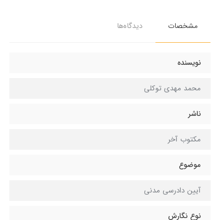
مشخصات
دیدگاه‌ها
نویسنده
محمد مهدی توکلی
ناشر
مکتوب آخر
موضوع
آیین دادرسی مدنی
نوع نگارش