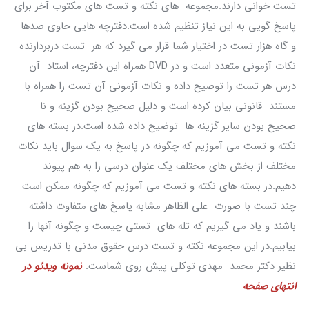
تست خوانی دارند.مجموعه های نکته و تست های مکتوب آخر برای
پاسخ گویی به این نیاز تنظیم شده است.دفترچه هایی حاوی صدها
و گاه هزار تست در اختیار شما قرار می گیرد که هر تست دربردارنده
نکات آزمونی متعدد است و در DVD همراه این دفترچه، استاد آن
درس هر تست را توضیح داده و نکات آزمونی آن تست را همراه با
مستند قانونی بیان کرده است و دلیل صحیح بودن گزینه و نا
صحیح بودن سایر گزینه ها توضیح داده شده است.در بسته های
نکته و تست می آموزیم که چگونه در پاسخ به یک سوال باید نکات
مختلف از بخش های مختلف یک عنوان درسی را به هم پیوند
دهیم.در بسته های نکته و تست می آموزیم که چگونه ممکن است
چند تست با صورت علی الظاهر مشابه پاسخ های متفاوت داشته
باشند و یاد می گیریم که تله های تستی چیست و چگونه آنها را
بیابیم.در این مجموعه نکته و تست درس حقوق مدنی با تدریس بی
نظیر دکتر محمد مهدی توکلی پیش روی شماست.
نمونه ويدئو در
انتهاي صفحه