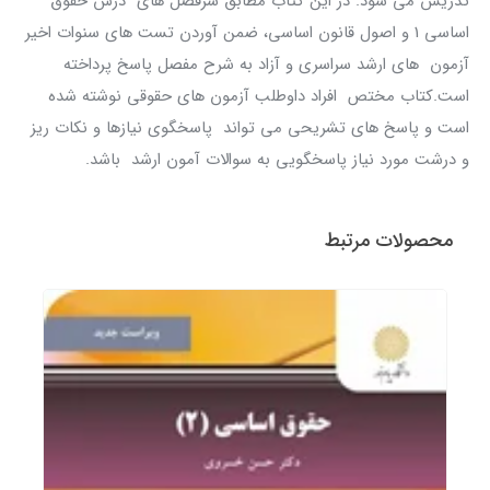
تدریس می شود. در این کتاب مطابق سرفصل های درس حقوق
اساسی 1 و اصول قانون اساسی، ضمن آوردن تست های سنوات اخیر
آزمون های ارشد سراسری و آزاد به شرح مفصل پاسخ پرداخته
است.کتاب مختص افراد داوطلب آزمون های حقوقی نوشته شده
است و پاسخ های تشریحی می تواند پاسخگوی نیازها و نکات ریز
و درشت مورد نیاز پاسخگویی به سوالات آمون ارشد باشد.
محصولات مرتبط