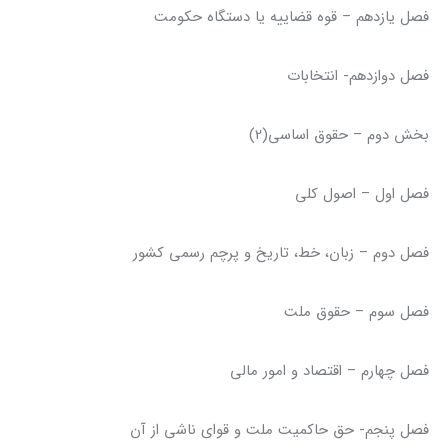
فصل یازدهم – قوه قضاییه یا دستگاه حکومت
فصل دوازدهم- انتخابات
بخش دوم – حقوق اساسی(2)
فصل اول – اصول کلی
فصل دوم – زبان، خط، تاریخ و پرچم رسمی کشور
فصل سوم – حقوق ملت
فصل چهارم – اقتصاد و امور مالی
فصل پنجم- حق حاکمیت ملت و قوای ناشی از آن