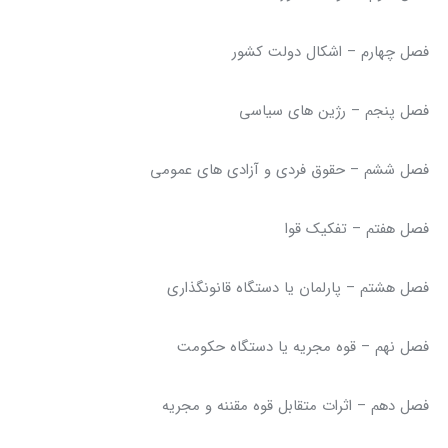
فصل چهارم – اشکال دولت کشور
فصل پنجم – رژین های سیاسی
فصل ششم – حقوق فردی و آزادی های عمومی
فصل هفتم – تفکیک قوا
فصل هشتم – پارلمان یا دستگاه قانونگذاری
فصل نهم – قوه مجریه یا دستگاه حکومت
فصل دهم – اثرات متقابل قوه مقننه و مجریه