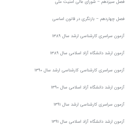
فصل سیزدهم – شورای عالی امنیت ملی
فصل چهاردهم – بازنگری در قانون اساسی
آزمون سراسری کارشناسی ارشد سال 1389
آزمون ارشد دانشگاه آزاد اسلامی سال 1389
آزمون سراسری کارشناسی کارشناسی ارشد سال 1390
آزمون ارشد دانشگاه آزاد اسلامی سال 1390
آزمون سراسری کارشناسی ارشد سال 1391
آزمون ارشد دانشگاه آزاد اسلامی سال 1391