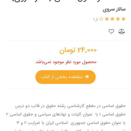
سالار سروی
از 1
24,000
تومان
محصول مورد نظر موجود نمی‌باشد.
مشاهده بخشی از کتاب
حقوق اساسی در مقطع کارشناسی رشته حقوق در قالب دو درس
حقوق اساسی 1 با عنوان کلیات و نهادهای سیاسی و حقوق اساسی 2
با عنوان حقوق اساسی جمهوری اسلامی ایران با ضرایب 2 و 3