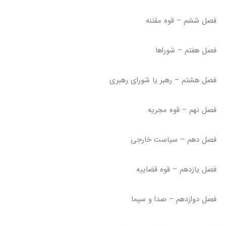
فصل ششم – قوه مقننه
فصل هفتم – شوراها
فصل هشتم – رهبر یا شورای رهبری
فصل نهم – قوه مجریه
فصل دهم – سیاست خارجی
فصل یازدهم – قوه قضاییه
فصل دوازدهم – صدا و سیما