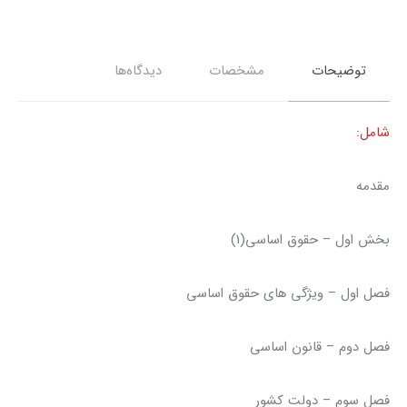
توضيحات
مشخصات
دیدگاه‌ها
شامل:
مقدمه
بخش اول – حقوق اساسی(1)
فصل اول – ویژگی های حقوق اساسی
فصل دوم – قانون اساسی
فصل سوم – دولت کشور