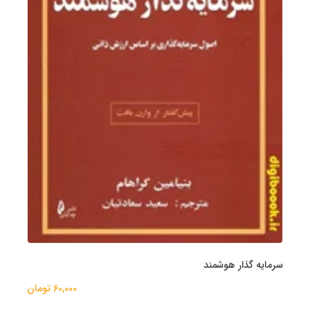
سرمایه گذار هوشمند
60,000 تومان