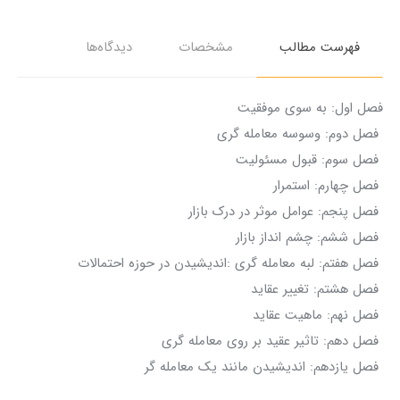
فهرست مطالب
مشخصات
دیدگاه‌ها
فصل اول: به سوی موفقیت
فصل دوم: وسوسه معامله گری
فصل سوم: قبول مسئولیت
فصل چهارم: استمرار
فصل پنجم: عوامل موثر در درک بازار
فصل ششم: چشم انداز بازار
فصل هفتم: لبه معامله گری :اندیشیدن در حوزه احتمالات
فصل هشتم: تغییر عقاید
فصل نهم: ماهیت عقاید
فصل دهم: تاثیر عقید بر روی معامله گری
فصل یازدهم: اندیشیدن مانند یک معامله گر