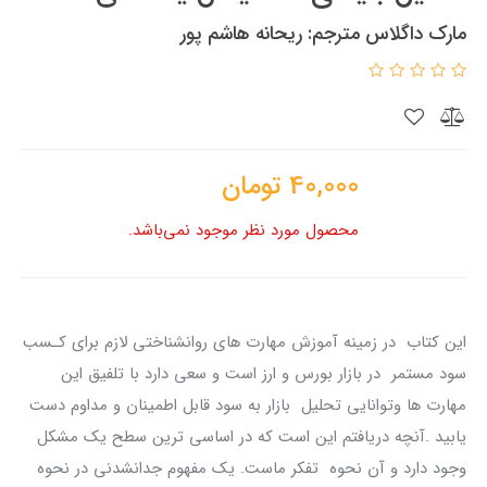
مارک داگلاس مترجم: ریحانه هاشم پور
40,000
تومان
محصول مورد نظر موجود نمی‌باشد.
این کتاب در زمینه آموزش مهارت های روانشناختی لازم برای کـسب
سود مستمر در بازار بورس و ارز است و سعی دارد با تلفیق این
مهارت ها وتوانایی تحلیل بازار به سود قابل اطمینان و مداوم دست
یابید .‎آنچه دریافتم این است که در اساسی ترین سطح یک مشکل
وجود دارد و آن نحوه تفکر ماست. یک مفهوم جدانشدنی در نحوه