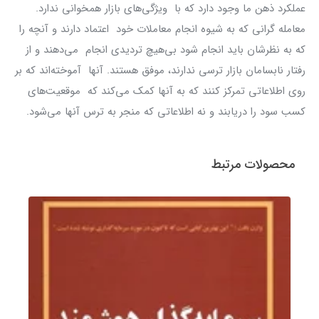
عملکرد ذهن ما وجود دارد که با ویژگی‌های بازار همخوانی ندارد.
معامله گرانی که به شیوه انجام معاملات خود اعتماد دارند و آنچه را
که به نظرشان باید انجام شود بی‌هیچ تردیدی انجام می‌دهند و از
رفتار نابسامان بازار ترسی ندارند، موفق هستند. آنها آموخته‌اند که بر
روی اطلاعاتی تمرکز کنند که به آنها کمک می‌کند که موقعیت‌های
کسب سود را دریابند و نه اطلاعاتی که منجر به ترس آنها می‌شود.
محصولات مرتبط