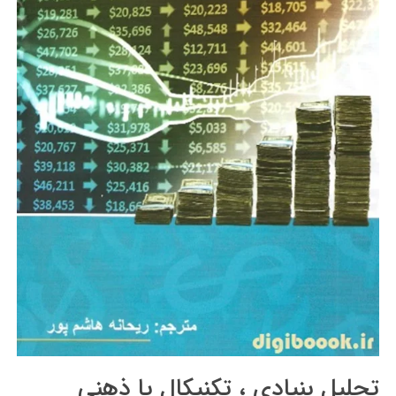
تحلیل بنیادی ، تکنیکال یا ذهنی