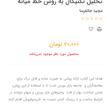
تحلیل تکنیکال به روش خط میانه
مجید جانفرسا
20,000
تومان
محصول مورد نظر موجود نمی‌باشد.
هدف این کتاب، ارائه روشی به صورت ساده و قابل درک برای
معامله‌گران و جامعه بازار بورس است تا با استفاده از این روش،
ضمن شناخت بهتر از افت وخیزهای بازار بورس و سهام بتوانند در
شرایط مناسب و با ریسک کمتر، نسبت به خریدوفروش اقدام کنند.