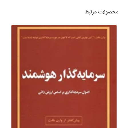
محصولات مرتبط