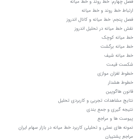
فصل چهارم: خط روند و خط میانه
ارتباط خط روند و خط میانه
فصل پنجم: خط میانه و کانال اندروز
نقش خط میانه در تحلیل اندروز
خط میانه کوچک
خط میانه برگشت
خط میانه شیف
شکست قیمت
خطوط لغزان موازی
خطوط هشدار
قانون هاگوپین
نتایج مشاهدات تجربی و کاربردی تحلیل
نتیجه گیری و جمع بندی
پیوست ها و مراجع
نمونه های عملی و تحلیلی کاربرد خط میانه در بازار سهام ایران
مراجع پشتیبان