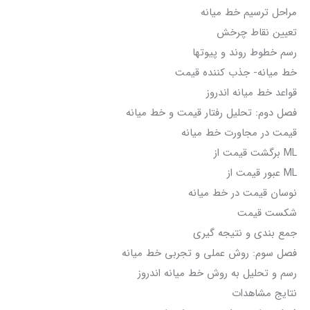
مراحل ترسیم خط میانه
تعیین نقاط چرخش
رسم خطوط روند و پیوتها
خط میانه- جذب کننده قیمت
قواعد خط میانه اندروز
فصل دوم: تحلیل رفتار قیمت و خط میانه
قیمت در مجاورت خط میانه
ML برگشت قیمت از
ML عبور قیمت از
نوسان قیمت در خط میانه
شکست قیمت
جمع بندی و نتیجه گیری
فصل سوم: روش عملی و تجربی خط میانه
رسم و تحلیل به روش خط میانه اندروز
نتایج مشاهدات