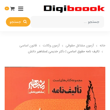
0
جستجو
خانه
آزمون مشاغل حقوقی
آزمون وکالت
قانون اساسی
تالیف نامه حقوق اساسی | دکتر خدیمی |مشاهیر دانش