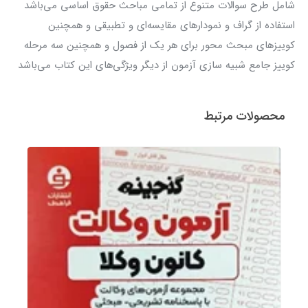
شامل طرح سوالات متنوع از تمامی مباحث حقوق اساسی می‌باشد
استفاده از گراف و نمودارهای مقایسه‌ای و تطبیقی و همچنین
کوییز‌های مبحث محور برای هر یک از فصول و همچنین سه مرحله
کوییز جامع شبیه سازی آزمون از دیگر ویژگی‌های این کتاب می‌باشد
محصولات مرتبط