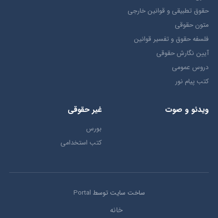
حقوق تطبيقي و قوانین خارجی
متون حقوقي
فلسفه حقوق و تفسیر قوانین
آیین نگارش حقوقی
دروس عمومی
کتب پیام نور
ویدئو و صوت
غیر حقوقی
بورس
کتب استخدامی
ساخت سایت توسط
Portal
خانه