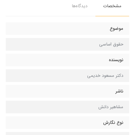
مشخصات
دیدگاه‌ها
موضوع
حقوق اساسی
نویسنده
دکتر مسعود خدیمی
ناشر
مشاهیر دانش
نوع نگارش