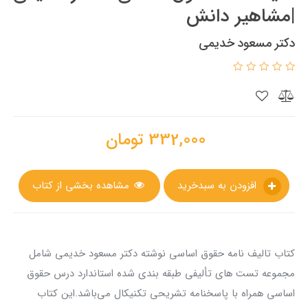
|مشاهیر دانش
دکتر مسعود خدیمی
332,000
تومان
افزودن به سبدخرید
مشاهده بخشی از کتاب
کتاب تالیف نامه حقوق اساسی نوشته دکتر مسعود خدیمی شامل
مجموعه تست های تألیفی طبقه بندی شده استاندارد درس حقوق
اساسی همراه با پاسخنامه تشریحی تکنیکال می‌باشد.این کتاب