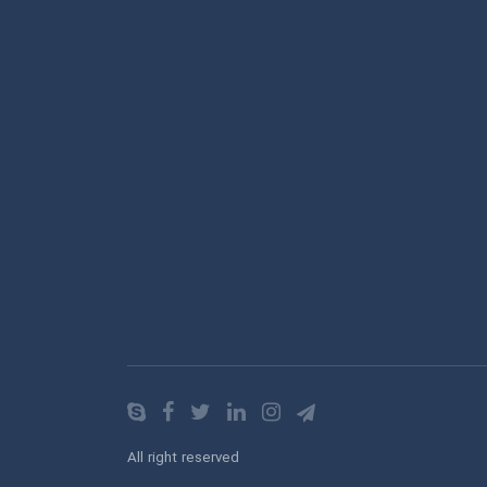
All right reserved