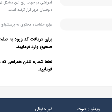
آموزشی در جهت رفع این مشکل توسط
داوطلبان عزیز قرار گرفته است.
برای مشاهده محتوی به پرسشهای 
برای دریافت کد ورود به صفح
صحیح وارد فرمایید.
لطفا شماره تلفن همراهی که د
فرمایید.
ویدئو و صوت
غیر حقوقی