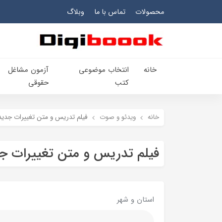
محصولات
تماس با ما
وبلاگ
خانه
انتخاب​ موضوعي​
آزمون مشاغل
کتب
حقوقی
خانه
ویدئو و صوت
فیلم تدریس و متن تغییرات جدید
فیلم تدریس و متن تغییرات جد
استان و شهر