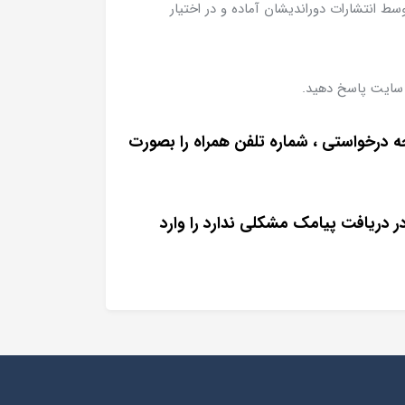
 انتشارات دوراندیشان آماده و در اختیار
سایت پاسخ دهید.
ه درخواستی ، شماره تلفن همراه را بصورت
ر دریافت پیامک مشکلی ندارد را وارد