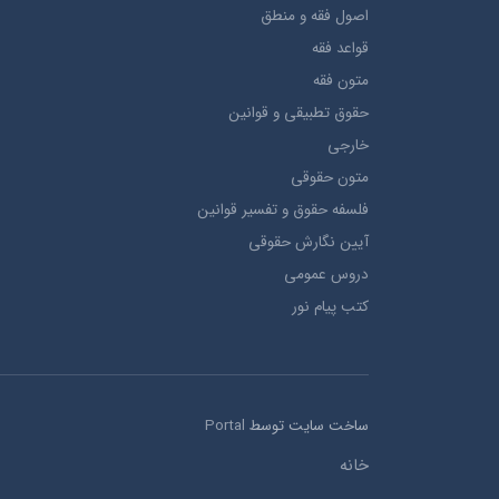
اصول فقه و منطق
قواعد فقه
متون فقه
حقوق تطبيقي و قوانین
خارجی
متون حقوقي
فلسفه حقوق و تفسیر قوانین
آیین نگارش حقوقی
دروس عمومی
کتب پیام نور
ساخت سایت توسط
Portal
خانه