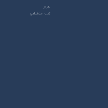
بورس
کتب استخدامی