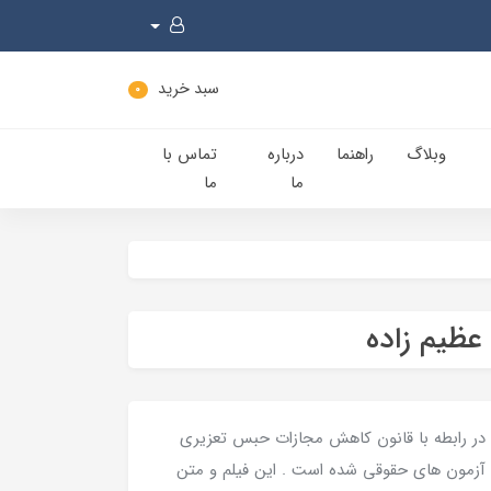
سبد خرید
0
وبلاگ
راهنما
درباره
تماس با
ما
ما
عظیم زاده
ی در رابطه با قانون کاهش مجازات حبس تعزیری
 آزمون های حقوقی شده است . این فیلم و متن