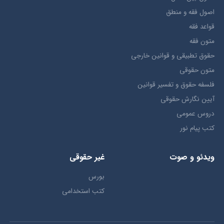
اصول فقه و منطق
قواعد فقه
متون فقه
حقوق تطبيقي و قوانین خارجی
متون حقوقي
فلسفه حقوق و تفسیر قوانین
آیین نگارش حقوقی
دروس عمومی
کتب پیام نور
ویدئو و صوت
غیر حقوقی
بورس
کتب استخدامی