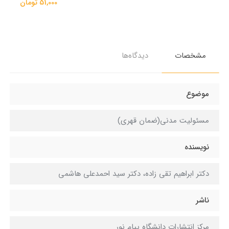
51,000 تومان
مشخصات
دیدگاه‌ها
موضوع
مسئولیت مدنی(ضمان قهری)
نویسنده
دکتر ابراهیم تقی زاده، دکتر سید احمدعلی هاشمی
ناشر
مرکز انتشارات دانشگاه پیام نور