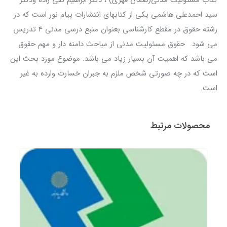
کتاب مسئولیت مدنی(ضمان قهری) ، دکتر ابراهیم تقی زاده ودکتر
سید احمدعلی هاشمی یکی از کتابهای انتشارات پیام نور است که در
رشته حقوق در مقطع کارشناسی بعنوان منبع درسی مدنی 4 تدریس
می شود. حقوق مسئولیت مدنی از مباحث دامنه دار و مهم حقوق
می باشد که اهمیت آن بسیار زیاد می باشد. موضوع مورد بحث این
است که در چه صورتی شخص ملزم به جبران خسارت وارده به غیر
است.
محصولات مرتبط