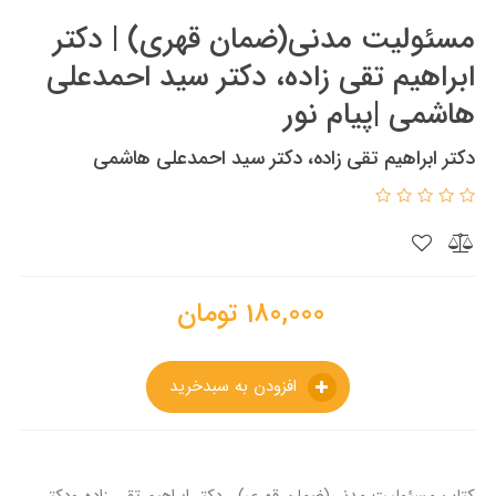
مسئولیت مدنی(ضمان قهری) | دکتر
ابراهیم تقی زاده، دکتر سید احمدعلی
هاشمی |پیام نور
دکتر ابراهیم تقی زاده، دکتر سید احمدعلی هاشمی
180,000
تومان
افزودن به سبدخرید