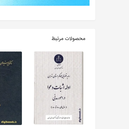
محصولات مرتبط