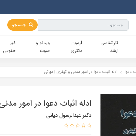
جستجو
کارشناسی‌
آزمون
ویدئو و
غیر
ارشد
دکتری
صوت
حقوقی
ات دعوا
ادله اثبات دعوا در امور مدنی و کیفری | دیانی
ادله اثبات دعوا در امور مدنی
دکتر عبدالرسول دیانی