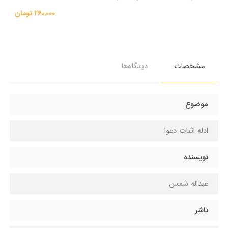
260,000 تومان
مشخصات
دیدگاه‌ها
موضوع
ادله اثبات دعوا
نویسنده
عبداله شمس
ناشر