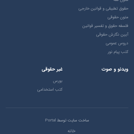
حقوق تطبيقي و قوانین خارجی
متون حقوقي
فلسفه حقوق و تفسیر قوانین
آیین نگارش حقوقی
دروس عمومی
کتب پیام نور
ویدئو و صوت
غیر حقوقی
بورس
کتب استخدامی
ساخت سایت توسط
Portal
خانه