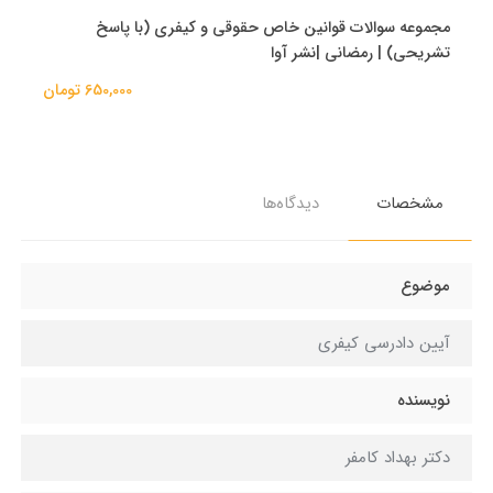
مجموعه سوالات قوانین خاص حقوقی و کیفری (با پاسخ
تشریحی) | رمضانی |نشر آوا
650,000 تومان
مشخصات
دیدگاه‌ها
موضوع
آیین دادرسی کیفری
نویسنده
دکتر بهداد کامفر