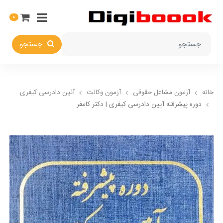
0
جستجو
خانه
آزمون مشاغل حقوقی
آزمون وکالت
آئین دادرسی کیفری
دوره پیشرفته آیین دادرسی کیفری | دکتر کامفر