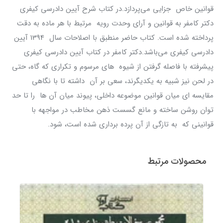
قوانین خاص جزایی می‌پردازد.در کتاب شرح آیین دادرسی کیفری
دکتر کامفر به قوانین و آرای وحدت رویه مرتبط با هر ماده به دقت
پرداخته شده است. کتاب حاضر منطبق با اصلاحات سال 1394 آیین
دادرسی کیفری می‌باشد.دکتر کامفر در کتاب آیین دادرسی کیفری
پیشرفته با فاصله گرفتن از شیوه های مرسوم و تکراری که گاه، حتی
در لحن نیز شبیه به یکدیگرند، سعی بر آن داشته تا با نگاهی
مقایسه ای میان قوانین موضوعه داخلی، پیوند میان آن ها را تا حد
توان روشن ساخته و مانع گسست ذهن مخاطب در مواجهه با
قوانینی که به تازگی از آن پرده برداری شده است، شود.
محصولات مرتبط