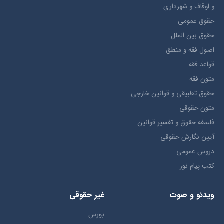
و اوقاف و شهرداری
حقوق عمومی
حقوق بين الملل
اصول فقه و منطق
قواعد فقه
متون فقه
حقوق تطبيقي و قوانین خارجی
متون حقوقي
فلسفه حقوق و تفسیر قوانین
آیین نگارش حقوقی
دروس عمومی
کتب پیام نور
ویدئو و صوت
غیر حقوقی
بورس