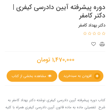
دوره پیشرفته آیین دادرسی کیفری |
دکتر کامفر
دکتر بهداد کامفر
1,470,000
تومان
افزودن به سبدخرید
مشاهده بخشی از کتاب
کتاب دوره پیشرفته آیین دادرسی کیفری نوشته دکتر بهداد کامفر به
شرح تفصیلی ماده به ماده قانون آیین دادرسی کیفری همراه با کلیه