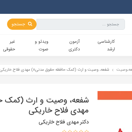
جستجو
کارشناسی‌
آزمون
ویدئو و
غیر
ارشد
دکتری
صوت
حقوقی
عه،وصيت
شفعه، وصیت و ارث (کمک حافظه حقوق مدنی8) مهدی فلاح خاریکی
مهدی فلاح خاریکی
دکتر مهدی فلاح خاریکی