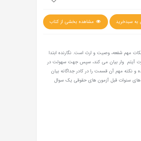
مشاهده بخشی از کتاب
دارنده مطالب و نکات مهم شفعه، وصیت و ارث است. نگارنده ابتدا
رت آیتم وار بیان می کند، سپس جهت سهولت در
ه و نکته مهم آن قسمت را در کادر جداگانه بیان
ن های سنوات قبل آزمون های حقوقی یک سوال