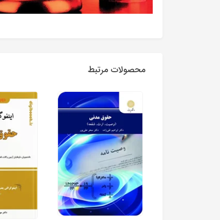
محصولات مرتبط