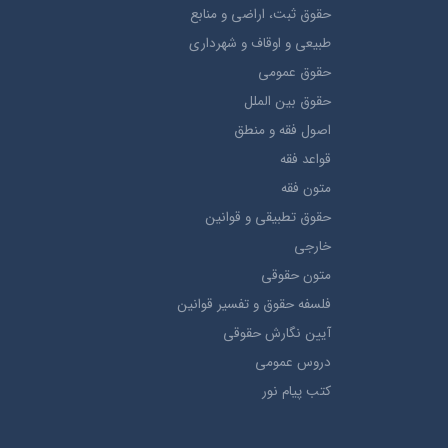
حقوق ثبت، اراضي و منابع
طبيعي و اوقاف و شهرداری
حقوق عمومی
حقوق بين الملل
اصول فقه و منطق
قواعد فقه
متون فقه
حقوق تطبيقي و قوانین
خارجی
متون حقوقي
فلسفه حقوق و تفسیر قوانین
آیین نگارش حقوقی
دروس عمومی
کتب پیام نور