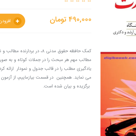
490,000
تومان
افزودن به سبدخرید
کمک حافظه حقوق مدنی 8، در بر
مطالب مهم هر مبحث را در جملات کوتاه و به صو
یادگیری مطلب را در قالب جدول و نمودار ارائه کرد
می نماید. همچنین در قسمت بیازماییم، از آزمو
برگزیده و بیان شده است.