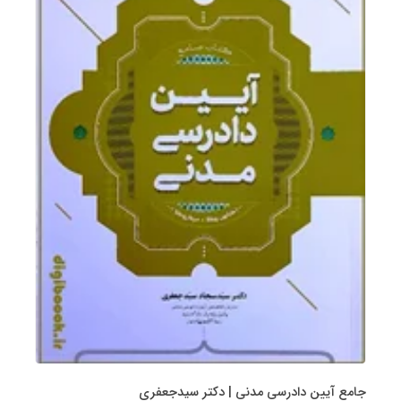
جامع آیین دادرسی مدنی | دکتر سیدجعفری