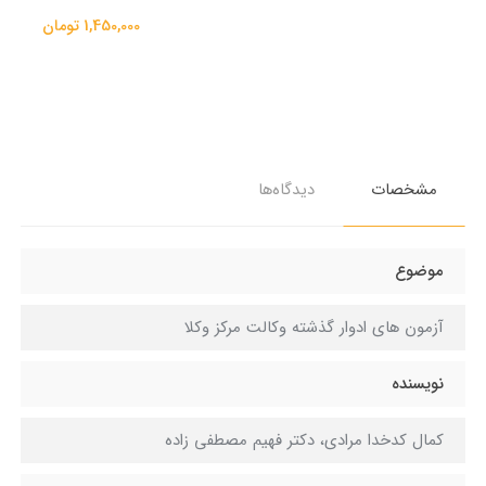
1,450,000 تومان
مشخصات
دیدگاه‌ها
موضوع
آزمون های ادوار گذشته وکالت مرکز وکلا
نویسنده
کمال کدخدا مرادی، دکتر فهیم مصطفی زاده