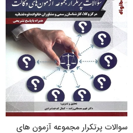
سوالات پرتکرار مجموعه آزمون های