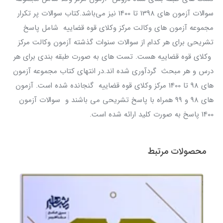
سوالات آزمون های 1398 تا 1400 نیز می‌باشد.کتاب سوالات پر تکرار
مجموعه آزمون های وكالت مرکز وکلای قوه قضاییه شامل پاسخ
تشریحی برای هر کدام از سوالات سنوات گذشته آزمون وکالت مرکز
وکلای قوه قضاییه هست. تست های به صورت طبقه بندی برای هر
درس و هر مبحث گردآوری شده اند.در انتهای کتاب مجموعه آزمون
های 98 تا 1400 مرکز وکلای قوه قضاییه گنجانده شده است. آزمون
های 98 و 99 همراه با پاسخ تشریحی می باشند و سوالات آزمون
1400 پاسخ به صورت کلید ارائه شده است.
محصولات مرتبط