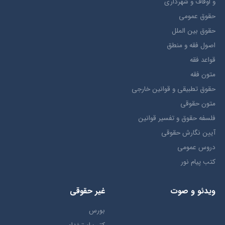
و اوقاف و شهرداری
حقوق عمومی
حقوق بين الملل
اصول فقه و منطق
قواعد فقه
متون فقه
حقوق تطبيقي و قوانین خارجی
متون حقوقي
فلسفه حقوق و تفسیر قوانین
آیین نگارش حقوقی
دروس عمومی
کتب پیام نور
ویدئو و صوت
غیر حقوقی
بورس