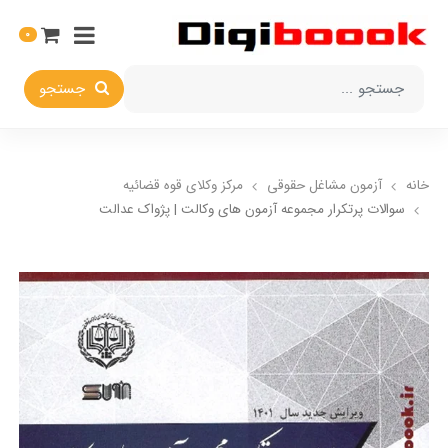
0
جستجو
خانه
آزمون مشاغل حقوقی
مرکز وکلای قوه قضائیه
سوالات پرتکرار مجموعه آزمون های وکالت | پژواک عدالت